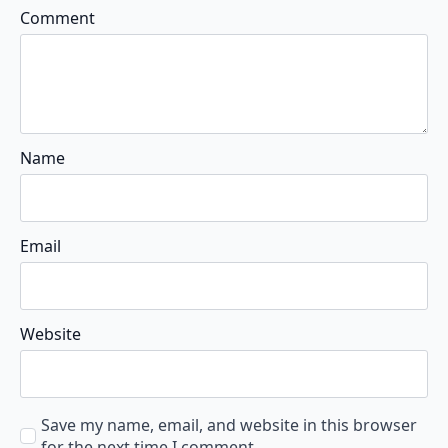
Comment
Name
Email
Website
Save my name, email, and website in this browser
for the next time I comment.