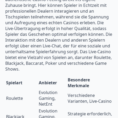
Zuhause bringt. Hier können Spieler in Echtzeit mit
professionellen Dealern interagieren und an
Tischspielen teilnehmen, während sie die Spannung
und Aufregung eines echten Casinos erleben. Die
Live-Übertragung erfolgt in hoher Qualität, sodass
Spieler das Geschehen optimal verfolgen können. Die
Interaktion mit den Dealern und anderen Spielern
erfolgt über einen Live-Chat, der für eine soziale und
unterhaltsame Spielerfahrung sorgt. Das Live-Casino
bietet eine Vielzahl von Spielen an, darunter Roulette,
Blackjack, Baccarat, Poker und verschiedene Game
Shows.
Besondere
Spielart
Anbieter
Merkmale
Evolution
Verschiedene
Roulette
Gaming,
Varianten, Live-Casino
NetEnt
Evolution
Strategie erforderlich,
Blackjack
Gaming,