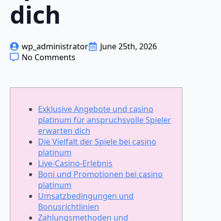
dich
wp_administrator
June 25th, 2026
No Comments
Exklusive Angebote und casino
platinum für anspruchsvolle Spieler
erwarten dich
Die Vielfalt der Spiele bei casino
platinum
Live-Casino-Erlebnis
Boni und Promotionen bei casino
platinum
Umsatzbedingungen und
Bonusrichtlinien
Zahlungsmethoden und