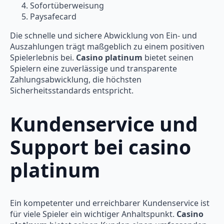
Sofortüberweisung
Paysafecard
Die schnelle und sichere Abwicklung von Ein- und
Auszahlungen trägt maßgeblich zu einem positiven
Spielerlebnis bei.
Casino platinum
bietet seinen
Spielern eine zuverlässige und transparente
Zahlungsabwicklung, die höchsten
Sicherheitsstandards entspricht.
Kundenservice und
Support bei casino
platinum
Ein kompetenter und erreichbarer Kundenservice ist
für viele Spieler ein wichtiger Anhaltspunkt.
Casino