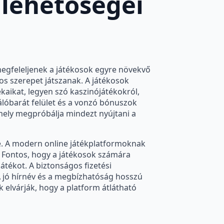
 lehetőségei
megfeleljenek a játékosok egyre növekvő
s szerepet játszanak. A játékosok
aikat, legyen szó kaszinójátékokról,
lóbarát felület és a vonzó bónuszok
mely megpróbálja mindezt nyújtani a
le. A modern online játékplatformoknak
s. Fontos, hogy a játékosok számára
tékot. A biztonságos fizetési
A jó hírnév és a megbízhatóság hosszú
 elvárják, hogy a platform átlátható