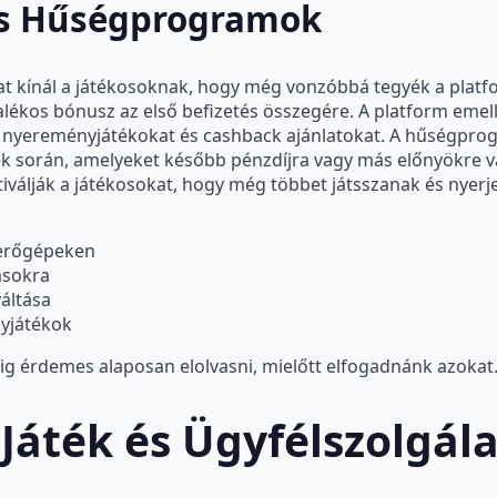
és Hűségprogramok
 kínál a játékosoknak, hogy még vonzóbbá tegyék a platfo
alékos bónusz az első befizetés összegére. A platform emel
s nyereményjátékokat és cashback ajánlatokat. A hűségprog
k során, amelyeket később pénzdíjra vagy más előnyökre vá
iválják a játékosokat, hogy még többet játsszanak és nyerj
yerőgépeken
ásokra
áltása
yjátékok
ig érdemes alaposan elolvasni, mielőtt elfogadnánk azokat
 Játék és Ügyfélszolgála