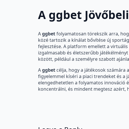
A ggbet Jövőbeli
A
ggbet
folyamatosan törekszik arra, hogy
közé tartozik a kínálat bővítése új sportá
fejlesztése. A platform emellett a virtuáli
izgalmasabb és életszerűbb játékélményt ny
között, például a személyre szabott ajánla
A
ggbet
célja, hogy a játékosok számára 
figyelemmel kíséri a piaci trendeket és a j
elengedhetetlen a folyamatos innováció és
koncentrálni, és mindent megtesz azért, h