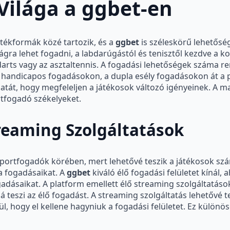
Világa a ggbet-en
tékformák közé tartozik, és a
ggbet
is széleskörű lehetősé
ra lehet fogadni, a labdarúgástól és tenisztől kezdve a ko
darts vagy az asztaltennis. A fogadási lehetőségek száma re
 handicapos fogadásokon, a dupla esély fogadásokon át a 
atát, hogy megfeleljen a játékosok változó igényeinek. A m
rtfogadó székelyeket.
reaming Szolgáltatások
portfogadók körében, mert lehetővé teszik a játékosok s
a fogadásaikat. A
ggbet
kiváló élő fogadási felületet kínál,
dásaikat. A platform emellett élő streaming szolgáltatásoka
eszi az élő fogadást. A streaming szolgáltatás lehetővé te
, hogy el kellene hagyniuk a fogadási felületet. Ez különö