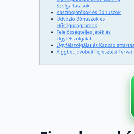
Szolgáltatások
Kaszinójátékok és Bónuszok
Üdvözlő Bónuszok és
Hűségprogramok
Felelősségteljes Játék és
Ügyfélszolgálat
Ügyfélszolgálat és Kapcsolattartá
A ggbet Jövőbeli Fejlesztési Tervai