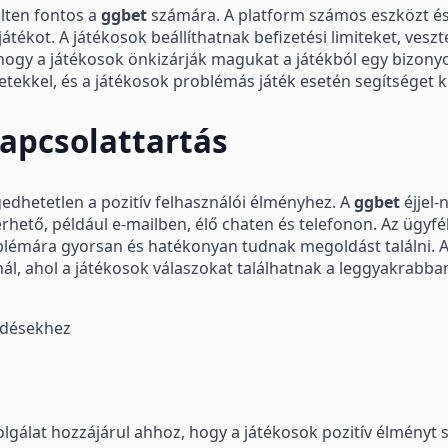
elten fontos a
ggbet
számára. A platform számos eszközt és 
tékot. A játékosok beállíthatnak befizetési limiteket, veszte
 hogy a játékosok önkizárják magukat a játékból egy bizony
etekkel, és a játékosok problémás játék esetén segítséget 
Kapcsolattartás
edhetetlen a pozitív felhasználói élményhez. A
ggbet
éjjel-
rhető, például e-mailben, élő chaten és telefonon. Az ügyf
lémára gyorsan és hatékonyan tudnak megoldást találni. A 
ínál, ahol a játékosok válaszokat találhatnak a leggyakrabb
rdésekhez
lgálat hozzájárul ahhoz, hogy a játékosok pozitív élményt