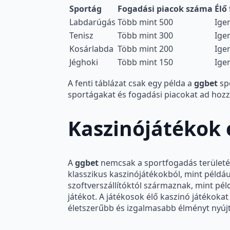
Sportág
Fogadási piacok száma
Élő
Labdarúgás
Több mint 500
Ige
Tenisz
Több mint 300
Ige
Kosárlabda
Több mint 200
Ige
Jéghoki
Több mint 150
Ige
A fenti táblázat csak egy példa a
ggbet
spo
sportágakat és fogadási piacokat ad hozz
Kaszinójátékok
A
ggbet
nemcsak a sportfogadás területén,
klasszikus kaszinójátékokból, mint példáu
szoftverszállítóktól származnak, mint pél
játékot. A játékosok élő kaszinó játékokat
életszerűbb és izgalmasabb élményt nyúj