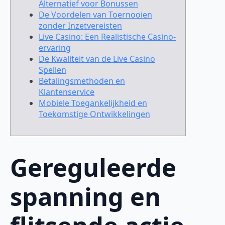
Alternatief voor Bonussen
De Voordelen van Toernooien
zonder Inzetvereisten
Live Casino: Een Realistische Casino-
ervaring
De Kwaliteit van de Live Casino
Spellen
Betalingsmethoden en
Klantenservice
Mobiele Toegankelijkheid en
Toekomstige Ontwikkelingen
Gereguleerde
spanning en