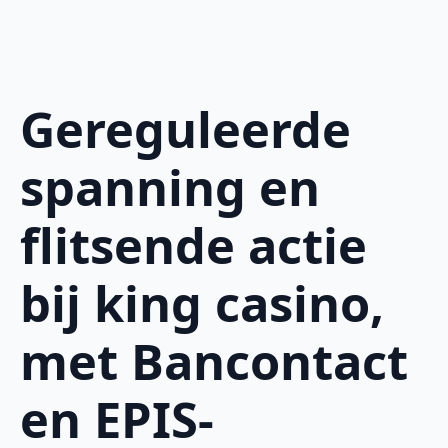
Gereguleerde
spanning en
flitsende actie
bij king casino,
met Bancontact
en EPIS-