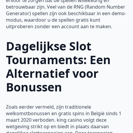
ervoor te zorgen dat de spellen willekeurig en
betrouwbaar zijn. Veel van de RNG (Random Number
Generator) spellen zijn ook beschikbaar in een demo-
modus, waardoor u de spellen gratis kunt
uitproberen zonder een account aan te maken.
Dagelijkse Slot
Tournaments: Een
Alternatief voor
Bonussen
Zoals eerder vermeld, zijn traditionele
welkomstbonussen en gratis spins in België sinds 1
maart 2020 verboden. king casino volgt deze
wetgeving strikt op en biedt in plaats daarvan
dagelijkse slottoernooien aan. Deze toernooien