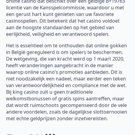
online casino dat beschikt over een geldige B+19763
licentie van de Kansspelcommissie, waardoor u met
een gerust hart kunt genieten van uw favoriete
casinospellen. Dit betekent dat het casino voldoet
aan de hoogste standaarden op het gebied van
eerlijkheid, veiligheid en verantwoord spelen.
Het is essentieel om te onthouden dat online gokken
in België gereguleerd is om spelers te beschermen.
De wetgeving, die van kracht werd op 1 maart 2020,
heeft veranderingen aangebracht in de manier
waarop online casino’s promoties aanbieden. Dit is
niet noodzakelijk een nadeel, maar eerder een teken
van verantwoordelijkheid en compliance met de wet.
Bij king casino zult u geen traditionele
welkomstbonussen of gratis spins aantreffen, maar
dat wordt ruimschoots gecompenseerd door de vele
andere voordelen, zoals de dagelijkse slottoernooien
met echte geldprijzen zonder inzetvereisten.