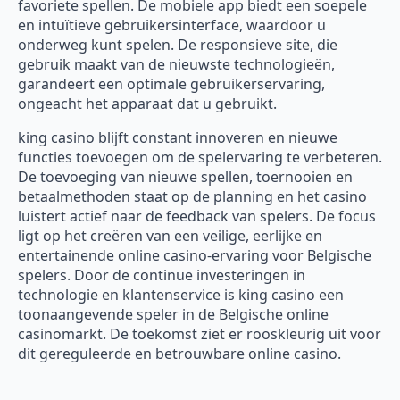
favoriete spellen. De mobiele app biedt een soepele
en intuïtieve gebruikersinterface, waardoor u
onderweg kunt spelen. De responsieve site, die
gebruik maakt van de nieuwste technologieën,
garandeert een optimale gebruikerservaring,
ongeacht het apparaat dat u gebruikt.
king casino blijft constant innoveren en nieuwe
functies toevoegen om de spelervaring te verbeteren.
De toevoeging van nieuwe spellen, toernooien en
betaalmethoden staat op de planning en het casino
luistert actief naar de feedback van spelers. De focus
ligt op het creëren van een veilige, eerlijke en
entertainende online casino-ervaring voor Belgische
spelers. Door de continue investeringen in
technologie en klantenservice is king casino een
toonaangevende speler in de Belgische online
casinomarkt. De toekomst ziet er rooskleurig uit voor
dit gereguleerde en betrouwbare online casino.