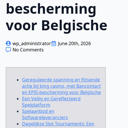
bescherming
voor Belgische
wp_administrator
June 20th, 2026
No Comments
Gereguleerde spanning en flitsende
actie bij king casino, met Bancontact
en EPIS-bescherming voor Belgische
Een Veilig en Gereflecteerd
Spelplatform
Spelaanbod en
Softwareleveranciers
Dagelijkse Slot Tournaments: Een