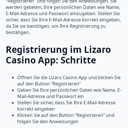
“Registrieren” und folgen Sie den Anweisungen. Sie
werden gebeten, Ihre persönlichen Daten wie Name,
E-Mail-Adresse und Passwort einzugeben. Stellen Sie
sicher, dass Sie Ihre E-Mail-Adresse korrekt eingeben,
da Sie sie benötigen, um Ihre Registrierung zu
bestätigen.
Registrierung im Lizaro
Casino App: Schritte
Öffnen Sie die Lizaro Casino App und klicken Sie
auf den Button “Registrieren”
Geben Sie Ihre persönlichen Daten wie Name, E-
Mail-Adresse und Passwort ein
Stellen Sie sicher, dass Sie Ihre E-Mail-Adresse
korrekt eingeben
Klicken Sie auf den Button “Registrieren” und
folgen Sie den Anweisungen