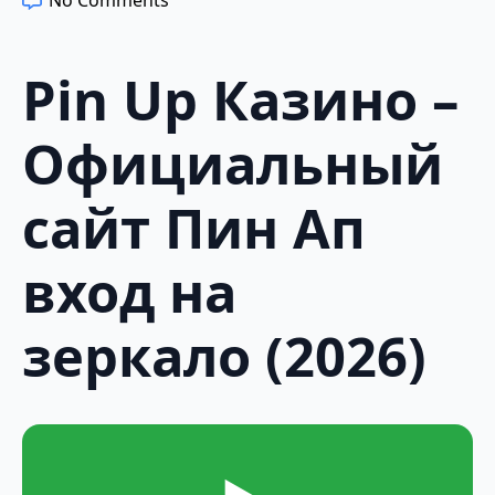
No Comments
Pin Up Казино –
Официальный
сайт Пин Ап
вход на
зеркало (2026)