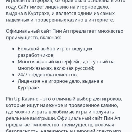
игровая платформа, которая была основана в 2016
году. Сайт имеет лицензию на игорное дело,
выдана в Куртрахе, и является одним из самых
надежных и проверенных казино в интернете.
Официальный сайт Пин Ап предлагает множество
преимуществ, включая:
Большой выбор игр от ведущих
разработчиков;
Многоязычный интерфейс, доступный на
многих языках, включая русский;
24/7 поддержка клиентов;
Лицензия на игорное дело, выдана в
Куртрахе.
Pin Up Казино – это отличный выбор для игроков,
которые ищут надежное и проверенное казино,
где можно играть в любимые игры и получать
реальные выигрыши. Официальный сайт Пин Ап
предлагает множество преимуществ, включая
безопасность, надежность и широкий спектр игр.