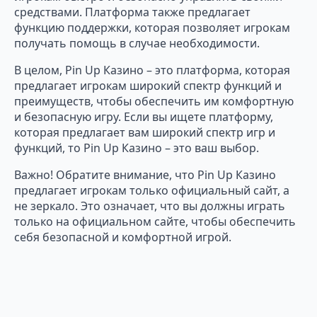
средствами. Платформа также предлагает
функцию поддержки, которая позволяет игрокам
получать помощь в случае необходимости.
В целом, Pin Up Казино – это платформа, которая
предлагает игрокам широкий спектр функций и
преимуществ, чтобы обеспечить им комфортную
и безопасную игру. Если вы ищете платформу,
которая предлагает вам широкий спектр игр и
функций, то Pin Up Казино – это ваш выбор.
Важно! Обратите внимание, что Pin Up Казино
предлагает игрокам только официальный сайт, а
не зеркало. Это означает, что вы должны играть
только на официальном сайте, чтобы обеспечить
себя безопасной и комфортной игрой.