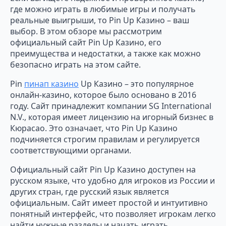
где можно играть в любимые игры и получать
реальные выигрыши, то Pin Up Казино – ваш
выбор. В этом обзоре мы рассмотрим
официальный сайт Pin Up Казино, его
преимущества и недостатки, а также как можно
безопасно играть на этом сайте.
Pin
пинап казино
Up Казино – это популярное
онлайн-казино, которое было основано в 2016
году. Сайт принадлежит компании SG International
N.V., которая имеет лицензию на игорный бизнес в
Кюрасао. Это означает, что Pin Up Казино
подчиняется строгим правилам и регулируется
соответствующими органами.
Официальный сайт Pin Up Казино доступен на
русском языке, что удобно для игроков из России и
других стран, где русский язык является
официальным. Сайт имеет простой и интуитивно
понятный интерфейс, что позволяет игрокам легко
найти нужные разделы и начать играть.