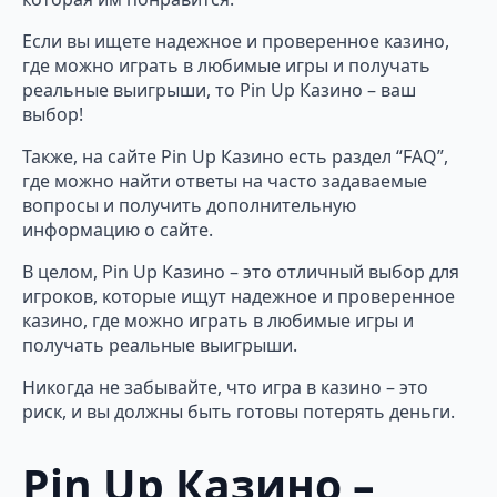
Если вы ищете надежное и проверенное казино,
где можно играть в любимые игры и получать
реальные выигрыши, то Pin Up Казино – ваш
выбор!
Также, на сайте Pin Up Казино есть раздел “FAQ”,
где можно найти ответы на часто задаваемые
вопросы и получить дополнительную
информацию о сайте.
В целом, Pin Up Казино – это отличный выбор для
игроков, которые ищут надежное и проверенное
казино, где можно играть в любимые игры и
получать реальные выигрыши.
Никогда не забывайте, что игра в казино – это
риск, и вы должны быть готовы потерять деньги.
Pin Up Казино –