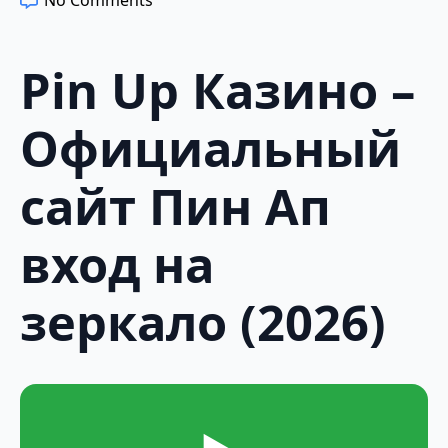
No Comments
Pin Up Казино –
Официальный
сайт Пин Ап
вход на
зеркало (2026)