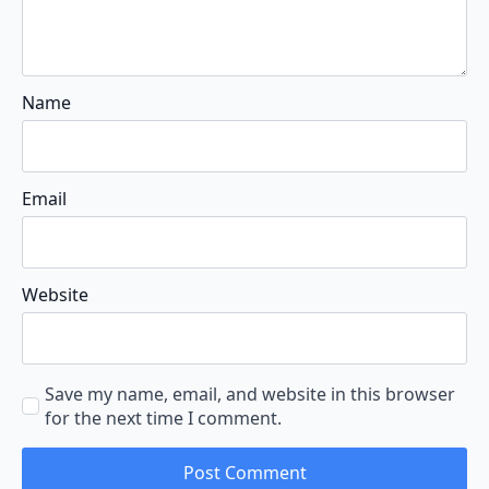
Name
Email
Website
Save my name, email, and website in this browser
for the next time I comment.