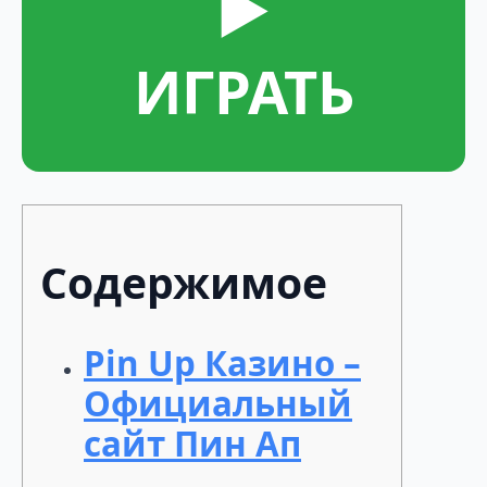
▶️
ИГРАТЬ
Содержимое
Pin Up Казино –
Официальный
сайт Пин Ап