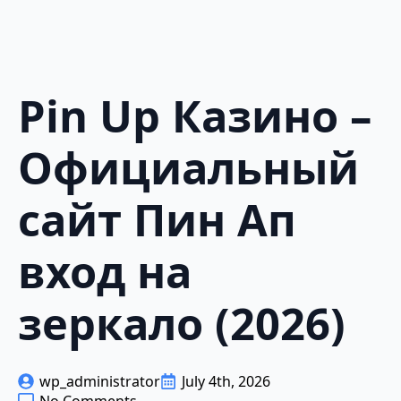
Pin Up Казино –
Официальный
сайт Пин Ап
вход на
зеркало (2026)
wp_administrator
July 4th, 2026