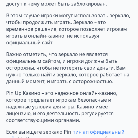
доступ к нему может быть заблокирован.
В этом случае игроки могут использовать зеркало,
чтобы продолжить играть. Зеркало – это
временное решение, которое позволяет игрокам
играть в онлайн-казино, не используя
официальный сайт.
Важно отметить, что зеркало не является
официальным сайтом, и игроки должны быть
осторожны, чтобы не потерять свои деньги. Вам
нужно только найти зеркало, которое работает на
данный момент, и играть с осторожностью.
Pin Up Казино – это надежное онлайн-казино,
которое предлагает игрокам безопасные и
надежные условия для игры. Казино имеет
лицензию, и его деятельность регулируется
соответствующими органами.
Если вы ищете зеркало Pin
пин ап официальный