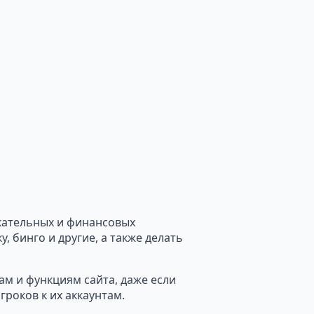
кательных и финансовых
, бинго и другие, а также делать
ам и функциям сайта, даже если
роков к их аккаунтам.