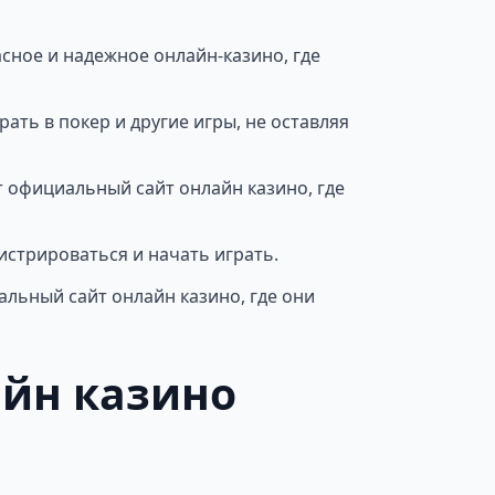
сное и надежное онлайн-казино, где
ать в покер и другие игры, не оставляя
 официальный сайт онлайн казино, где
истрироваться и начать играть.
льный сайт онлайн казино, где они
йн казино