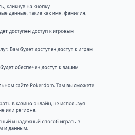
ь, кликнув на кнопку
ые данные, такие как имя, фамилия,
дет доступен доступ к игровым
уг. Вам будет доступен доступ к играм
 будет обеспечен доступ к вашим
льном сайте Pokerdom. Там вы сможете
рать в казино онлайн, не используя
не или регионе.
сный и надежный способ играть в
ам и данным.