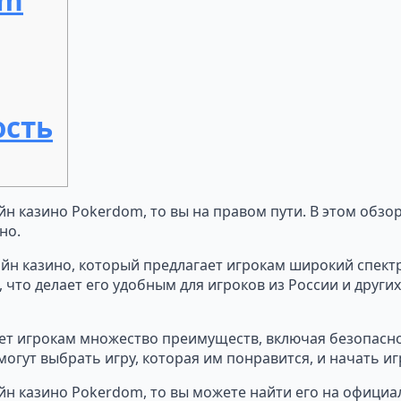
сть
н казино Pokerdom, то вы на правом пути. В этом обз
но.
н казино, который предлагает игрокам широкий спектр 
, что делает его удобным для игроков из России и других
т игрокам множество преимуществ, включая безопасно
могут выбрать игру, которая им понравится, и начать иг
н казино Pokerdom, то вы можете найти его на официа