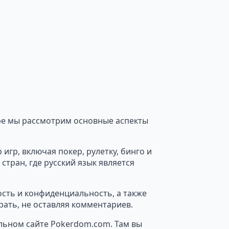
оре мы рассмотрим основные аспекты
игр, включая покер, рулетку, бинго и
 стран, где русский язык является
сть и конфиденциальность, а также
рать, не оставляя комментариев.
льном сайте Pokerdom.com. Там вы