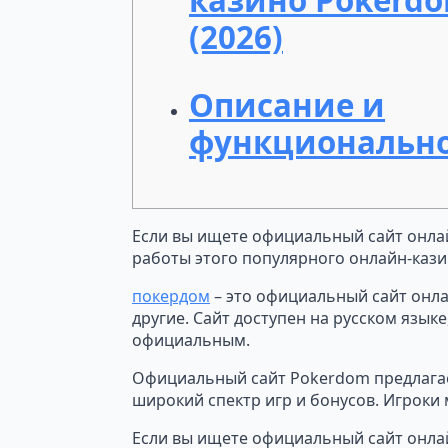
(2026)
Описание и
функционально
Если вы ищете официальный сайт онлай
работы этого популярного онлайн-кази
покердом
– это официальный сайт онлай
другие. Сайт доступен на русском языке
официальным.
Официальный сайт Pokerdom предлагае
широкий спектр игр и бонусов. Игроки 
Если вы ищете официальный сайт онлай