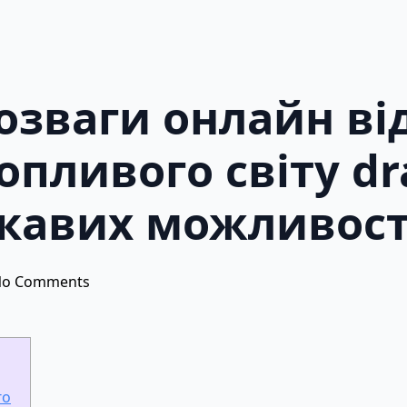
озваги онлайн в
опливого світу dr
цікавих можливос
o Comments
го