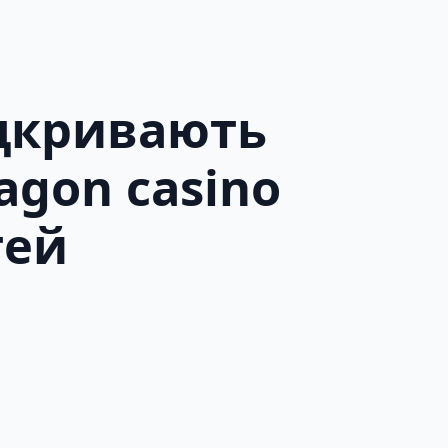
ідкривають
agon casino
тей