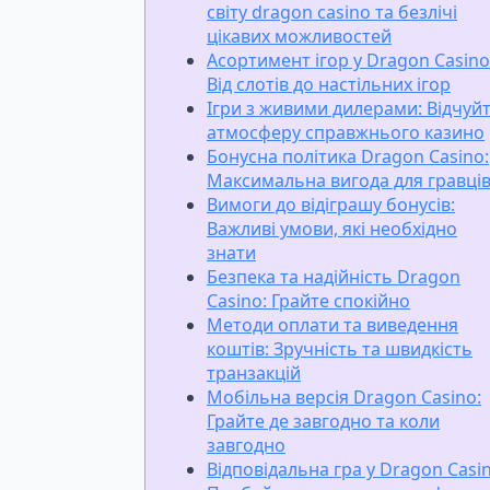
світу dragon casino та безлічі
цікавих можливостей
Асортимент ігор у Dragon Casino
Від слотів до настільних ігор
Ігри з живими дилерами: Відчуй
атмосферу справжнього казино
Бонусна політика Dragon Casino:
Максимальна вигода для гравці
Вимоги до відіграшу бонусів:
Важливі умови, які необхідно
знати
Безпека та надійність Dragon
Casino: Грайте спокійно
Методи оплати та виведення
коштів: Зручність та швидкість
транзакцій
Мобільна версія Dragon Casino:
Грайте де завгодно та коли
завгодно
Відповідальна гра у Dragon Casin