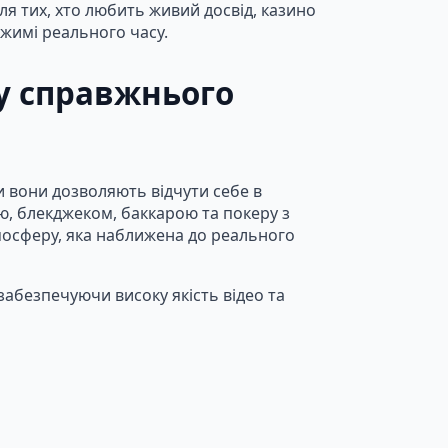
ля тих, хто любить живий досвід, казино
жимі реального часу.
у справжнього
 вони дозволяють відчути себе в
, блекджеком, баккарою та покеру з
мосферу, яка наближена до реального
забезпечуючи високу якість відео та