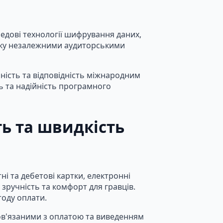
едові технології шифрування даних,
ірку незалежними аудиторськими
нність та відповідність міжнародним
ь та надійність програмного
ть та швидкість
і та дебетові картки, електронні
 зручність та комфорт для гравців.
тоду оплати.
ов'язаними з оплатою та виведенням