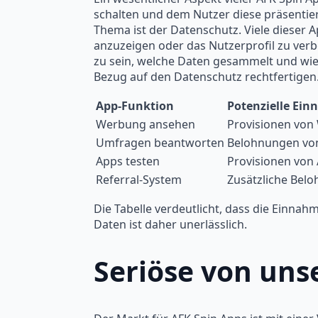
schalten und dem Nutzer diese präsentier
Thema ist der Datenschutz. Viele dieser
anzuzeigen oder das Nutzerprofil zu verbe
zu sein, welche Daten gesammelt und wie 
Bezug auf den Datenschutz rechtfertigen
App-Funktion
Potenzielle Ei
Werbung ansehen
Provisionen von
Umfragen beantworten
Belohnungen vo
Apps testen
Provisionen von
Referral-System
Zusätzliche Bel
Die Tabelle verdeutlicht, dass die Einn
Daten ist daher unerlässlich.
Seriöse von uns