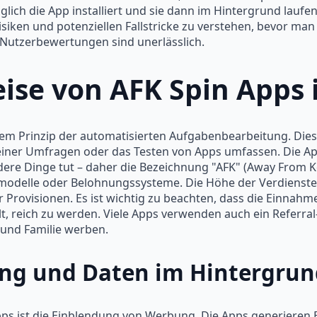
glich die App installiert und sie dann im Hintergrund lauf
 Risiken und potenziellen Fallstricke zu verstehen, bevor man
Nutzerbewertungen sind unerlässlich.
ise von AFK Spin Apps 
 dem Prinzip der automatisierten Aufgabenbearbeitung. Die
ner Umfragen oder das Testen von Apps umfassen. Die App
ere Dinge tut – daher die Bezeichnung "AFK" (Away From K
modelle oder Belohnungssysteme. Die Höhe der Verdienste i
rovisionen. Es ist wichtig zu beachten, dass die Einnahmen
lt, reich zu werden. Viele Apps verwenden auch ein Referra
und Familie werben.
ung und Daten im Hintergru
 Apps ist die Einblendung von Werbung. Die Apps generiere