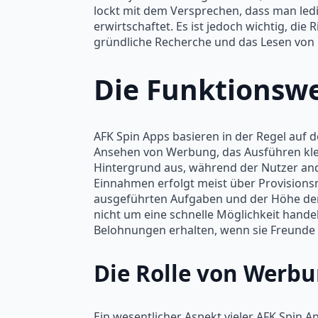
lockt mit dem Versprechen, dass man ledi
erwirtschaftet. Es ist jedoch wichtig, die
gründliche Recherche und das Lesen von 
Die Funktionswe
AFK Spin Apps basieren in der Regel auf
Ansehen von Werbung, das Ausführen klei
Hintergrund aus, während der Nutzer and
Einnahmen erfolgt meist über Provisions
ausgeführten Aufgaben und der Höhe der P
nicht um eine schnelle Möglichkeit hande
Belohnungen erhalten, wenn sie Freunde 
Die Rolle von Werb
Ein wesentlicher Aspekt vieler AFK Spin