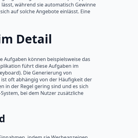
en lässt, während sie automatisch Gewinne
 sich auf solche Angebote einlässt. Eine
im Detail
se Aufgaben können beispielsweise das
likation führt diese Aufgaben im
eyboard). Die Generierung von
st oft abhängig von der Häufigkeit der
 in der Regel gering sind und es sich
l-System, bei dem Nutzer zusätzliche
nd
n Einnahmen, indem sie Werbeanzeigen