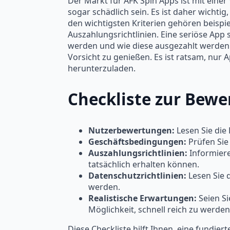
Der Markt für AFK Spin Apps ist mit eine
sogar schädlich sein. Es ist daher wicht
den wichtigsten Kriterien gehören beisp
Auszahlungsrichtlinien. Eine seriöse App 
werden und wie diese ausgezahlt werden k
Vorsicht zu genießen. Es ist ratsam, nur
herunterzuladen.
Checkliste zur Bewe
Nutzerbewertungen:
Lesen Sie die
Geschäftsbedingungen:
Prüfen Sie
Auszahlungsrichtlinien:
Informiere
tatsächlich erhalten können.
Datenschutzrichtlinien:
Lesen Sie 
werden.
Realistische Erwartungen:
Seien Si
Möglichkeit, schnell reich zu werden
Diese Checkliste hilft Ihnen, eine fundie