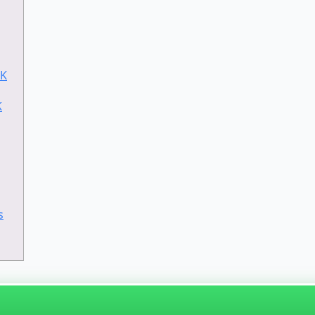
FK
K
s