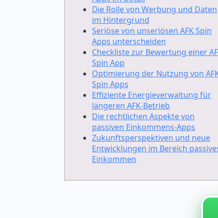
Die Rolle von Werbung und Daten
im Hintergrund
Seriöse von unseriösen AFK Spin
Apps unterscheiden
Checkliste zur Bewertung einer A
Spin App
Optimierung der Nutzung von AF
Spin Apps
Effiziente Energieverwaltung für
längeren AFK-Betrieb
Die rechtlichen Aspekte von
passiven Einkommens-Apps
Zukunftsperspektiven und neue
Entwicklungen im Bereich passive
Einkommen