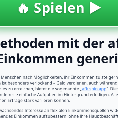
🔥 Spielen ▶️
ethoden mit der a
s Einkommen gener
 Menschen nach Möglichkeiten, ihr Einkommen zu steigern,
ist besonders verlockend – Geld verdienen, auch während 
dies zu erreichen, bietet die sogenannte „
afk spin app
“. Di
dem sie einfache Aufgaben im Hintergrund erledigen. Allerd
chen Erträge stark variieren können.
n wachsendes Interesse an flexiblen Einkommensquellen wi
ehendes Einkommen aufzubessern, ohne ihre Hauptbeschäfti