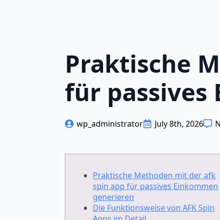
Praktische M
für passive
wp_administrator
July 8th, 2026
N
Praktische Methoden mit der afk
spin app für passives Einkommen
generieren
Die Funktionsweise von AFK Spin
Apps im Detail