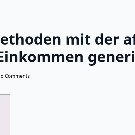
ethoden mit der a
s Einkommen gener
o Comments