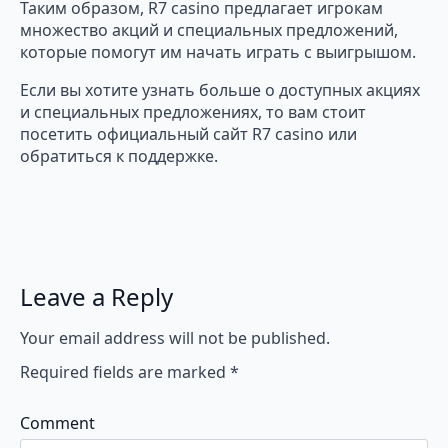
Таким образом, R7 casino предлагает игрокам
множество акций и специальных предложений,
которые помогут им начать играть с выигрышом.
Если вы хотите узнать больше о доступных акциях
и специальных предложениях, то вам стоит
посетить официальный сайт R7 casino или
обратиться к поддержке.
Leave a Reply
Your email address will not be published.
Required fields are marked
*
Comment