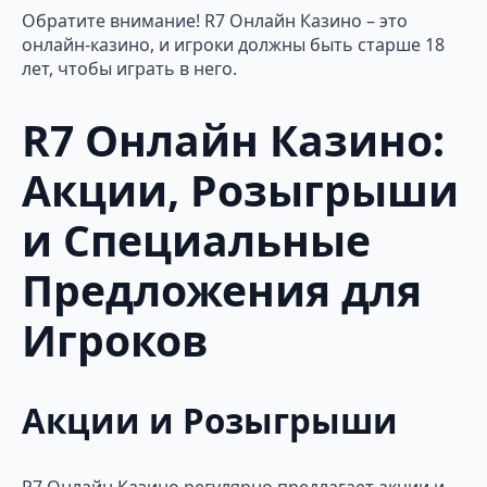
Обратите внимание! R7 Онлайн Казино – это
онлайн-казино, и игроки должны быть старше 18
лет, чтобы играть в него.
R7 Онлайн Казино:
Акции, Розыгрыши
и Специальные
Предложения для
Игроков
Акции и Розыгрыши
Р7 Онлайн Казино регулярно предлагает акции и