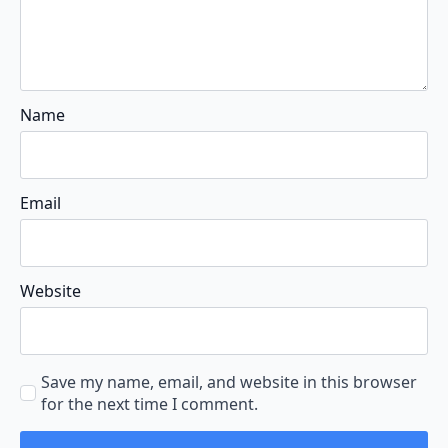
Name
Email
Website
Save my name, email, and website in this browser
for the next time I comment.