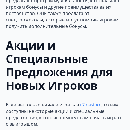
предлагают программу лояльности, которая дает
игрокам бонусы и другие преимущества за их
постоянство. Они также предлагают
спецпромокоды, которые могут помочь игрокам
получить дополнительные бонусы.
Акции и
Специальные
Предложения для
Новых Игроков
Если вы только начали играть в
r7 casino
, то вам
доступны некоторые акции и специальные
предложения, которые помогут вам начать играть
с выигрышом.