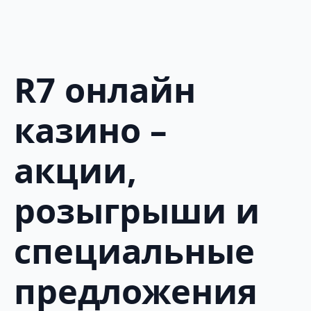
R7 онлайн
казино –
акции,
розыгрыши и
специальные
предложения