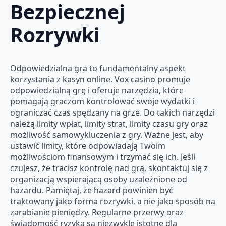
Bezpiecznej
Rozrywki
Odpowiedzialna gra to fundamentalny aspekt
korzystania z kasyn online. Vox casino promuje
odpowiedzialną grę i oferuje narzędzia, które
pomagają graczom kontrolować swoje wydatki i
ograniczać czas spędzany na grze. Do takich narzędzi
należą limity wpłat, limity strat, limity czasu gry oraz
możliwość samowykluczenia z gry. Ważne jest, aby
ustawić limity, które odpowiadają Twoim
możliwościom finansowym i trzymać się ich. Jeśli
czujesz, że tracisz kontrolę nad grą, skontaktuj się z
organizacją wspierającą osoby uzależnione od
hazardu. Pamiętaj, że hazard powinien być
traktowany jako forma rozrywki, a nie jako sposób na
zarabianie pieniędzy. Regularne przerwy oraz
świadomość ryzyka są niezwykle istotne dla