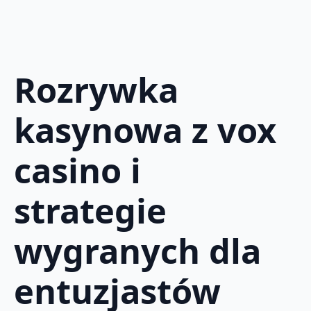
Rozrywka
kasynowa z vox
casino i
strategie
wygranych dla
entuzjastów