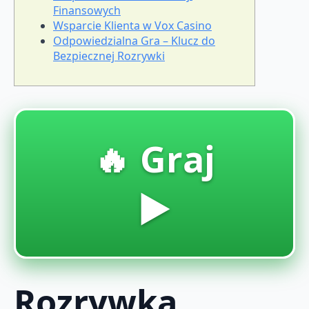
Finansowych
Wsparcie Klienta w Vox Casino
Odpowiedzialna Gra – Klucz do
Bezpiecznej Rozrywki
🔥 Graj
▶️
Rozrywka