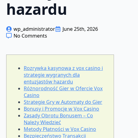
hazardu
wp_administrator
June 25th, 2026
No Comments
Rozrywka kasynowa z vox casino i
strategie wygranych dla
entuzjastów hazardu
Różnorodność Gier w Ofercie Vox
Casino
Strategie Gry w Automaty do Gier
Bonusy i Promocje w Vox Casino
Zasady Obrotu Bonusem – Co
Należy Wiedzieć
Metody Płatności w Vox Casino
Bezpieczeństwo Transakcji