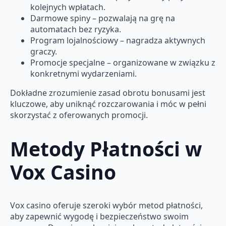
kolejnych wpłatach.
Darmowe spiny – pozwalają na grę na
automatach bez ryzyka.
Program lojalnościowy – nagradza aktywnych
graczy.
Promocje specjalne – organizowane w związku z
konkretnymi wydarzeniami.
Dokładne zrozumienie zasad obrotu bonusami jest
kluczowe, aby uniknąć rozczarowania i móc w pełni
skorzystać z oferowanych promocji.
Metody Płatności w
Vox Casino
Vox casino oferuje szeroki wybór metod płatności,
aby zapewnić wygodę i bezpieczeństwo swoim