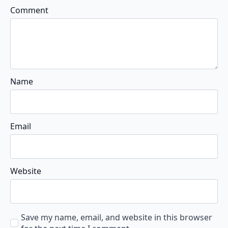
Comment
Name
Email
Website
Save my name, email, and website in this browser