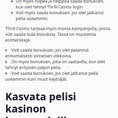
On myös nopea ja helppoa saada bonuksen,
kun olet tehnyt Thrill Casino login.
Voit myös saada bonuksen, jos olet jatkanut
peliä useammin.
Thrill Casino tarjoaa myös monia kampanjoita, joissa
voit saada lisää bonuksia. Tässä on muutamia
esimerkkejä:
Voit saada bonuksen, jos olet pelannut
erinomaisesti viimeisen viikkoina.
On myös bonuksen, joka on saatavilla, kun olet
tehnyt erityisen paljon peliä.
Voit saada bonuksen, jos olet jatkanut peliä
useammin kuin muut käyttäjät.
Kasvata pelisi
kasinon