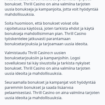
bonukset. Thrill Casino on aina valmiina tarjoten
uusia bonukseja ja kampanjoita, jotta voit hyödyntää
mahdollisuuksia.
Soita huomioon, että bonukset voivat olla
rajoitetussa käytössä, joten tarkista ehdot ja käytä
bonukseja mahdollisimman pian. Thrill Casino
työskentelee jatkuvasti parantamaan
bonuksetarjouksia ja tarjoamaan uusia ideoita.
Valmistaudu Thrill Casino:n uusien
bonuksetarjouksiin ja kampanjoihin. Logoi
sovelluksesi tai käy sivustolla ja tarkista nykyiset
bonukset. Thrill Casino on aina valmiina tarjoten
uusia ideoita ja mahdollisuuksia.
Seuraamalla bonukset ja kampanjat voit hyödyntää
paremmin bonukset ja saada lisäarvoa
pelaamisestasi. Thrill Casino on aina valmiina tarjoten
uusia ideoita ja mahdollisuuksia.