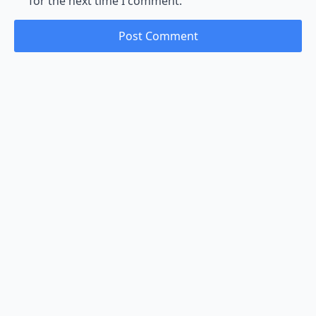
for the next time I comment.