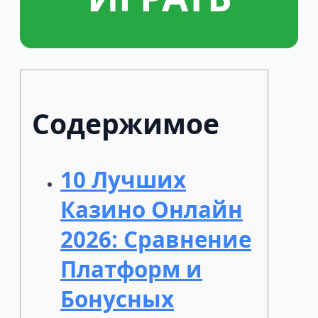
Содержимое
10 Лучших
Казино Онлайн
2026: Сравнение
Платформ и
Бонусных