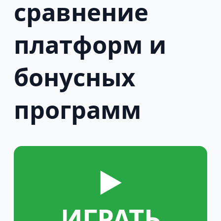
сравнение
платформ и
бонусных
программ
▶️
ИГРАТЬ