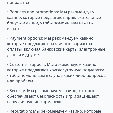
понравятся.
• Bonuses and promotions: Мы рекомендуем
казино, которые предлагают привлекательные
бонусы и акции, чтобы помочь вам начать
играть.
• Payment options: Мы рекомендуем казино,
которые предлагают различные варианты
оплаты, включая банковские карты, электронные
деньги и другие.
• Customer support: Мы рекомендуем казино,
которые предлагают круглосуточную поддержку,
чтобы помочь вам в случае каких-либо вопросов
или проблем.
• Security: Мы рекомендуем казино, которые
обеспечивают безопасность игр и защищают
вашу личную информацию.
• Reputation: Мы рекомендуем казино, которые