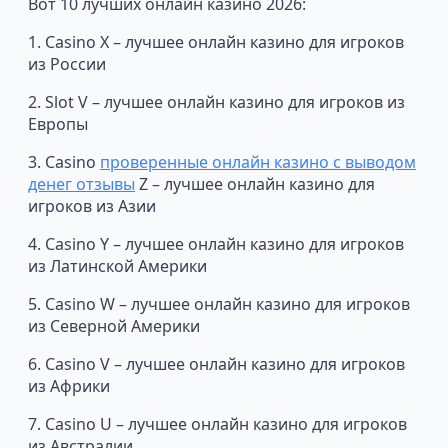
Вот 10 лучших онлайн казино 2026:
1. Casino X – лучшее онлайн казино для игроков
из России
2. Slot V – лучшее онлайн казино для игроков из
Европы
3. Casino
проверенные онлайн казино с выводом
денег отзывы
Z – лучшее онлайн казино для
игроков из Азии
4. Casino Y – лучшее онлайн казино для игроков
из Латинской Америки
5. Casino W – лучшее онлайн казино для игроков
из Северной Америки
6. Casino V – лучшее онлайн казино для игроков
из Африки
7. Casino U – лучшее онлайн казино для игроков
из Австралии