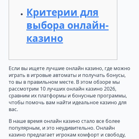
Критерии для
выбора онлайн-
казино
Если вы ищете лучшие онлайн казино, где можно
играть в игровые автоматы и получать бонусы,
то вы в правильном месте. В этом обзоре мы
рассмотрим 10 лучших онлайн казино 2026,
сравним их платформы и бонусные программы,
чтобы помочь вам найти идеальное казино для
вас.
В наше время онлайн казино стало все более
популярным, и это неудивительно. Онлайн
казино предлагает игрокам комфорт и свободу,