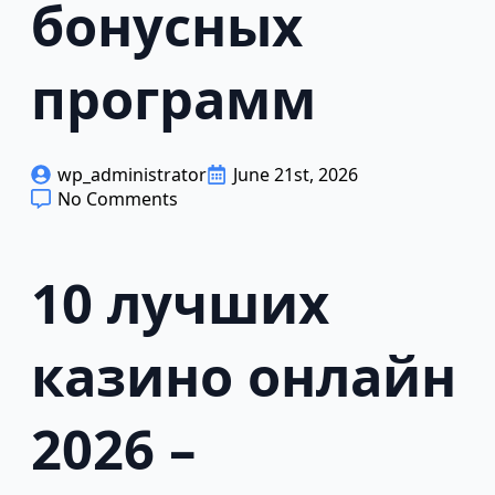
бонусных
программ
wp_administrator
June 21st, 2026
No Comments
10 лучших
казино онлайн
2026 –