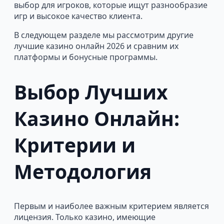
выбор для игроков, которые ищут разнообразие
игр и высокое качество клиента.
В следующем разделе мы рассмотрим другие
лучшие казино онлайн 2026 и сравним их
платформы и бонусные программы.
Выбор Лучших
Казино Онлайн:
Критерии и
Методология
Первым и наиболее важным критерием является
лицензия. Только казино, имеющие