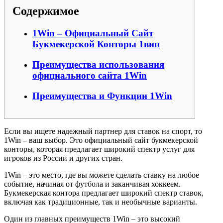
Содержимое
1Win – Официальный Сайт
Букмекерской Конторы 1вин
Преимущества использования
официального сайта 1Win
Преимущества и Функции 1Win
Если вы ищете надежный партнер для ставок на спорт, то
1Win – ваш выбор. Это официальный сайт букмекерской
конторы, которая предлагает широкий спектр услуг для
игроков из России и других стран.
1Win – это место, где вы можете сделать ставку на любое
событие, начиная от футбола и заканчивая хоккеем.
Букмекерская контора предлагает широкий спектр ставок,
включая как традиционные, так и необычные варианты.
Один из главных преимуществ 1Win – это высокий