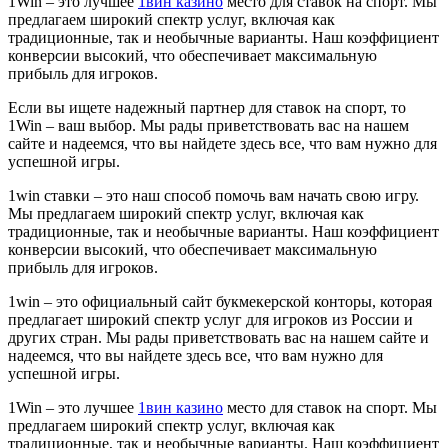
1Win – это лучшее
1вин казино
место для ставок на спорт. Мы
предлагаем широкий спектр услуг, включая как
традиционные, так и необычные варианты. Наш коэффициент
конверсии высокий, что обеспечивает максимальную
прибыль для игроков.
Если вы ищете надежный партнер для ставок на спорт, то
1Win – ваш выбор. Мы рады приветствовать вас на нашем
сайте и надеемся, что вы найдете здесь все, что вам нужно для
успешной игры.
1win ставки – это наш способ помочь вам начать свою игру.
Мы предлагаем широкий спектр услуг, включая как
традиционные, так и необычные варианты. Наш коэффициент
конверсии высокий, что обеспечивает максимальную
прибыль для игроков.
1win – это официальный сайт букмекерской конторы, которая
предлагает широкий спектр услуг для игроков из России и
других стран. Мы рады приветствовать вас на нашем сайте и
надеемся, что вы найдете здесь все, что вам нужно для
успешной игры.
1Win – это лучшее
1вин казино
место для ставок на спорт. Мы
предлагаем широкий спектр услуг, включая как
традиционные, так и необычные варианты. Наш коэффициент