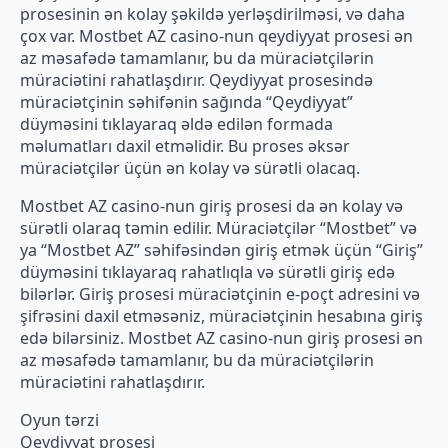
prosesinin ən kolay şəkildə yerləşdirilməsi, və daha
çox var. Mostbet AZ casino-nun qeydiyyat prosesi ən
az məsafədə tamamlanır, bu da müraciətçilərin
müraciətini rahatlaşdırır. Qeydiyyat prosesində
müraciətçinin səhifənin sağında “Qeydiyyat”
düyməsini tıklayaraq əldə edilən formada
məlumatları daxil etməlidir. Bu proses əksər
müraciətçilər üçün ən kolay və sürətli olacaq.
Mostbet AZ casino-nun giriş prosesi da ən kolay və
sürətli olaraq təmin edilir. Müraciətçilər “Mostbet” və
ya “Mostbet AZ” səhifəsindən giriş etmək üçün “Giriş”
düyməsini tıklayaraq rahatlıqla və sürətli giriş edə
bilərlər. Giriş prosesi müraciətçinin e-poçt adresini və
şifrəsini daxil etməsəniz, müraciətçinin hesabına giriş
edə bilərsiniz. Mostbet AZ casino-nun giriş prosesi ən
az məsafədə tamamlanır, bu da müraciətçilərin
müraciətini rahatlaşdırır.
Oyun tərzi
Qeydiyyat prosesi