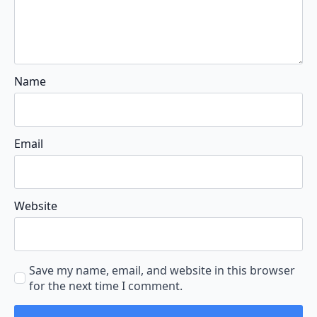
Name
Email
Website
Save my name, email, and website in this browser
for the next time I comment.