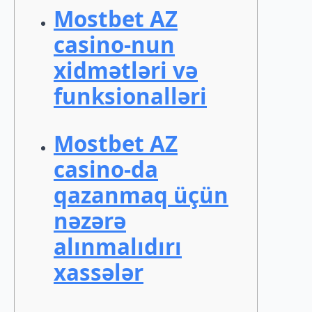
Mostbet AZ
casino-nun
xidmətləri və
funksionalləri
Mostbet AZ
casino-da
qazanmaq üçün
nəzərə
alınmalıdırı
xassələr