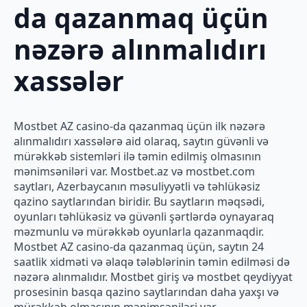
da qazanmaq üçün
nəzərə alınmalıdırı
xassələr
Mostbet AZ casino-da qazanmaq üçün ilk nəzərə
alınmalıdırı xassələrə aid olaraq, saytın güvənli və
mürəkkəb sistemləri ilə təmin edilmiş olmasının
mənimsəniləri var. Mostbet.az və mostbet.com
saytları, Azerbaycanın məsuliyyətli və təhlükəsiz
qazino saytlarından biridir. Bu saytların məqsədi,
oyunları təhlükəsiz və güvənli şərtlərdə oynayaraq
məzmunlu və mürəkkəb oyunlarla qazanmaqdir.
Mostbet AZ casino-da qazanmaq üçün, saytın 24
saatlik xidməti və əlaqə tələblərinin təmin edilməsi də
nəzərə alınmalıdır. Mostbet giriş və mostbet qeydiyyat
prosesinin basqa qazino saytlarından daha yaxşı və