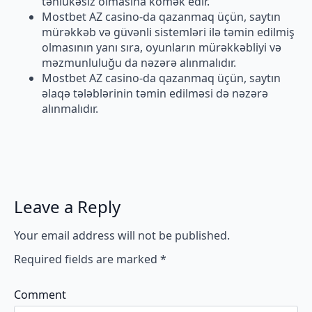
təhlükəsiz olmasına kömək edir.
Mostbet AZ casino-da qazanmaq üçün, saytın
mürəkkəb və güvənli sistemləri ilə təmin edilmiş
olmasının yanı sıra, oyunların mürəkkəbliyi və
məzmunluluğu da nəzərə alınmalıdır.
Mostbet AZ casino-da qazanmaq üçün, saytın
əlaqə tələblərinin təmin edilməsi də nəzərə
alınmalıdır.
Leave a Reply
Your email address will not be published.
Required fields are marked
*
Comment