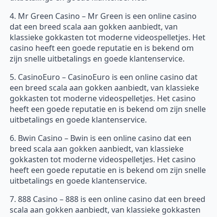
4. Mr Green Casino – Mr Green is een online casino
dat een breed scala aan gokken aanbiedt, van
klassieke gokkasten tot moderne videospelletjes. Het
casino heeft een goede reputatie en is bekend om
zijn snelle uitbetalings en goede klantenservice.
5. CasinoEuro – CasinoEuro is een online casino dat
een breed scala aan gokken aanbiedt, van klassieke
gokkasten tot moderne videospelletjes. Het casino
heeft een goede reputatie en is bekend om zijn snelle
uitbetalings en goede klantenservice.
6. Bwin Casino – Bwin is een online casino dat een
breed scala aan gokken aanbiedt, van klassieke
gokkasten tot moderne videospelletjes. Het casino
heeft een goede reputatie en is bekend om zijn snelle
uitbetalings en goede klantenservice.
7. 888 Casino – 888 is een online casino dat een breed
scala aan gokken aanbiedt, van klassieke gokkasten