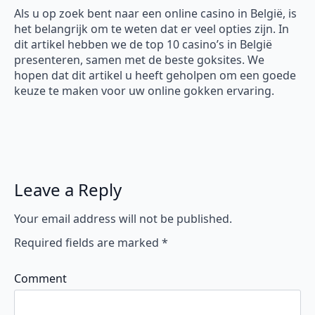
Als u op zoek bent naar een online casino in België, is
het belangrijk om te weten dat er veel opties zijn. In
dit artikel hebben we de top 10 casino’s in België
presenteren, samen met de beste goksites. We
hopen dat dit artikel u heeft geholpen om een goede
keuze te maken voor uw online gokken ervaring.
Leave a Reply
Your email address will not be published.
Required fields are marked
*
Comment