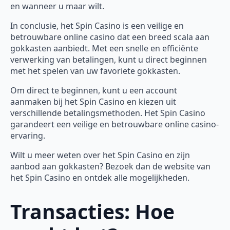
en wanneer u maar wilt.
In conclusie, het Spin Casino is een veilige en
betrouwbare online casino dat een breed scala aan
gokkasten aanbiedt. Met een snelle en efficiënte
verwerking van betalingen, kunt u direct beginnen
met het spelen van uw favoriete gokkasten.
Om direct te beginnen, kunt u een account
aanmaken bij het Spin Casino en kiezen uit
verschillende betalingsmethoden. Het Spin Casino
garandeert een veilige en betrouwbare online casino-
ervaring.
Wilt u meer weten over het Spin Casino en zijn
aanbod aan gokkasten? Bezoek dan de website van
het Spin Casino en ontdek alle mogelijkheden.
Transacties: Hoe