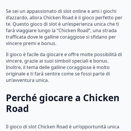
Se sei un appassionato di slot online e ami i giochi
d’azzardo, allora Chicken Road è il gioco perfetto per
te. Questo gioco di slot è un’esperienza unica che ti
farà viaggiare lungo la “Chicken Road”, una strada
trafficata dove le galline coraggiose si sfidano per
vincere premi e bonus.
Il gioco è facile da giocare e offre molte possibilità di
vincere, grazie ai suoi simboli speciali e bonus.
Inoltre, il tema delle galline coraggiose è molto
originale e ti farà sentire come se fossi parte di
un’avventura unica.
Perché giocare a Chicken
Road
Il gioco di slot Chicken Road è un’opportunità unica