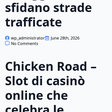
sfidano strade
trafficate
wp_administrator
June 28th, 2026
No Comments
Chicken Road –
Slot di casinò
online che
celebra le