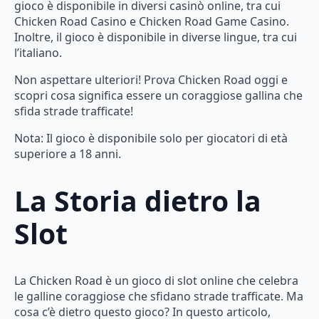
gioco è disponibile in diversi casinò online, tra cui
Chicken Road Casino e Chicken Road Game Casino.
Inoltre, il gioco è disponibile in diverse lingue, tra cui
l’italiano.
Non aspettare ulteriori! Prova Chicken Road oggi e
scopri cosa significa essere un coraggiose gallina che
sfida strade trafficate!
Nota: Il gioco è disponibile solo per giocatori di età
superiore a 18 anni.
La Storia dietro la
Slot
La Chicken Road è un gioco di slot online che celebra
le galline coraggiose che sfidano strade trafficate. Ma
cosa c’è dietro questo gioco? In questo articolo,