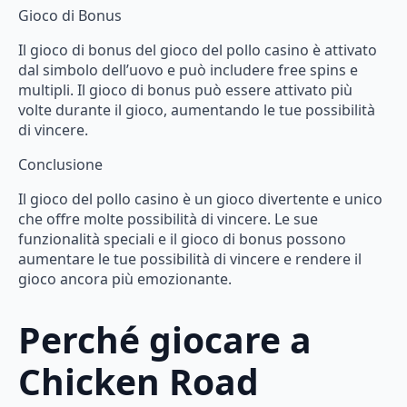
Gioco di Bonus
Il gioco di bonus del gioco del pollo casino è attivato
dal simbolo dell’uovo e può includere free spins e
multipli. Il gioco di bonus può essere attivato più
volte durante il gioco, aumentando le tue possibilità
di vincere.
Conclusione
Il gioco del pollo casino è un gioco divertente e unico
che offre molte possibilità di vincere. Le sue
funzionalità speciali e il gioco di bonus possono
aumentare le tue possibilità di vincere e rendere il
gioco ancora più emozionante.
Perché giocare a
Chicken Road