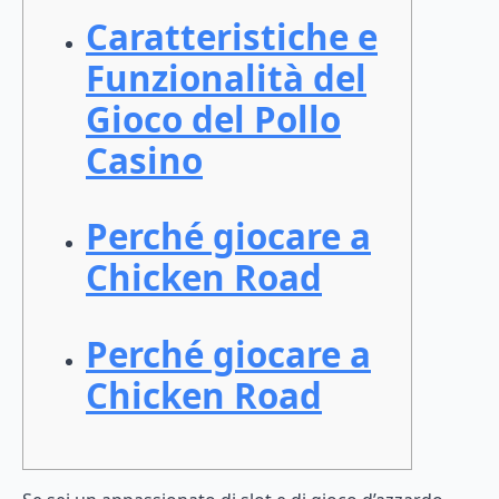
Caratteristiche e
Funzionalità del
Gioco del Pollo
Casino
Perché giocare a
Chicken Road
Perché giocare a
Chicken Road