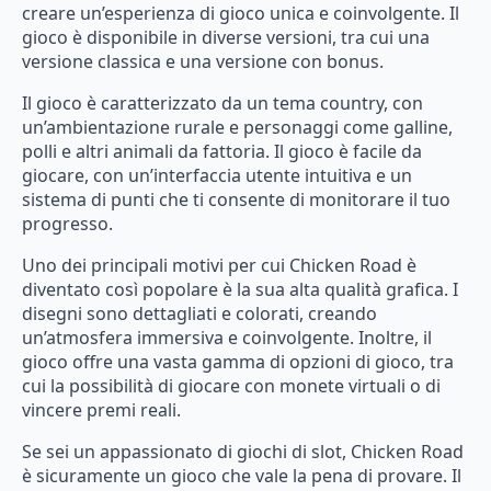
creare un’esperienza di gioco unica e coinvolgente. Il
gioco è disponibile in diverse versioni, tra cui una
versione classica e una versione con bonus.
Il gioco è caratterizzato da un tema country, con
un’ambientazione rurale e personaggi come galline,
polli e altri animali da fattoria. Il gioco è facile da
giocare, con un’interfaccia utente intuitiva e un
sistema di punti che ti consente di monitorare il tuo
progresso.
Uno dei principali motivi per cui Chicken Road è
diventato così popolare è la sua alta qualità grafica. I
disegni sono dettagliati e colorati, creando
un’atmosfera immersiva e coinvolgente. Inoltre, il
gioco offre una vasta gamma di opzioni di gioco, tra
cui la possibilità di giocare con monete virtuali o di
vincere premi reali.
Se sei un appassionato di giochi di slot, Chicken Road
è sicuramente un gioco che vale la pena di provare. Il