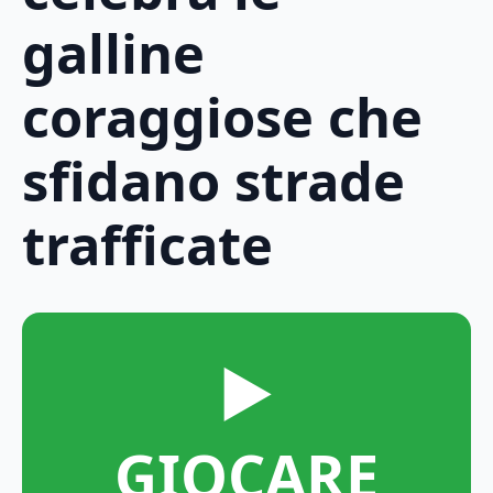
galline
coraggiose che
sfidano strade
trafficate
▶️
GIOCARE