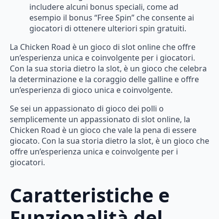
includere alcuni bonus speciali, come ad
esempio il bonus “Free Spin” che consente ai
giocatori di ottenere ulteriori spin gratuiti.
La Chicken Road è un gioco di slot online che offre
un’esperienza unica e coinvolgente per i giocatori.
Con la sua storia dietro la slot, è un gioco che celebra
la determinazione e la coraggio delle galline e offre
un’esperienza di gioco unica e coinvolgente.
Se sei un appassionato di gioco dei polli o
semplicemente un appassionato di slot online, la
Chicken Road è un gioco che vale la pena di essere
giocato. Con la sua storia dietro la slot, è un gioco che
offre un’esperienza unica e coinvolgente per i
giocatori.
Caratteristiche e
Funzionalità del