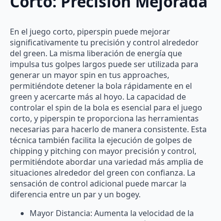
Corto: Precisión Mejorada
En el juego corto, piperspin puede mejorar
significativamente tu precisión y control alrededor
del green. La misma liberación de energía que
impulsa tus golpes largos puede ser utilizada para
generar un mayor spin en tus approaches,
permitiéndote detener la bola rápidamente en el
green y acercarte más al hoyo. La capacidad de
controlar el spin de la bola es esencial para el juego
corto, y piperspin te proporciona las herramientas
necesarias para hacerlo de manera consistente. Esta
técnica también facilita la ejecución de golpes de
chipping y pitching con mayor precisión y control,
permitiéndote abordar una variedad más amplia de
situaciones alrededor del green con confianza. La
sensación de control adicional puede marcar la
diferencia entre un par y un bogey.
Mayor Distancia: Aumenta la velocidad de la