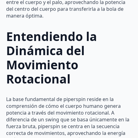
entre el cuerpo y el palo, aprovechando la potencia
del centro del cuerpo para transferirla a la bola de
manera óptima.
Entendiendo la
Dinámica del
Movimiento
Rotacional
La base fundamental de piperspin reside en la
comprensión de cómo el cuerpo humano genera
potencia a través del movimiento rotacional. A
diferencia de un swing que se basa únicamente en la
fuerza bruta, piperspin se centra en la secuencia
correcta de movimientos, aprovechando la energía