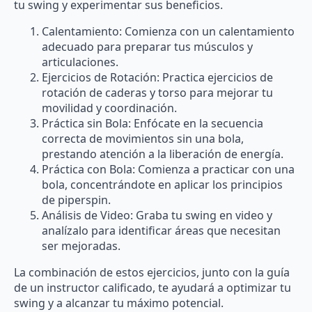
tu swing y experimentar sus beneficios.
Calentamiento: Comienza con un calentamiento
adecuado para preparar tus músculos y
articulaciones.
Ejercicios de Rotación: Practica ejercicios de
rotación de caderas y torso para mejorar tu
movilidad y coordinación.
Práctica sin Bola: Enfócate en la secuencia
correcta de movimientos sin una bola,
prestando atención a la liberación de energía.
Práctica con Bola: Comienza a practicar con una
bola, concentrándote en aplicar los principios
de piperspin.
Análisis de Video: Graba tu swing en video y
analízalo para identificar áreas que necesitan
ser mejoradas.
La combinación de estos ejercicios, junto con la guía
de un instructor calificado, te ayudará a optimizar tu
swing y a alcanzar tu máximo potencial.