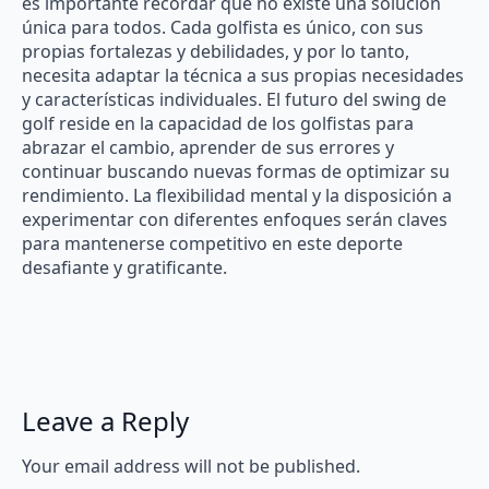
es importante recordar que no existe una solución
única para todos. Cada golfista es único, con sus
propias fortalezas y debilidades, y por lo tanto,
necesita adaptar la técnica a sus propias necesidades
y características individuales. El futuro del swing de
golf reside en la capacidad de los golfistas para
abrazar el cambio, aprender de sus errores y
continuar buscando nuevas formas de optimizar su
rendimiento. La flexibilidad mental y la disposición a
experimentar con diferentes enfoques serán claves
para mantenerse competitivo en este deporte
desafiante y gratificante.
Leave a Reply
Your email address will not be published.