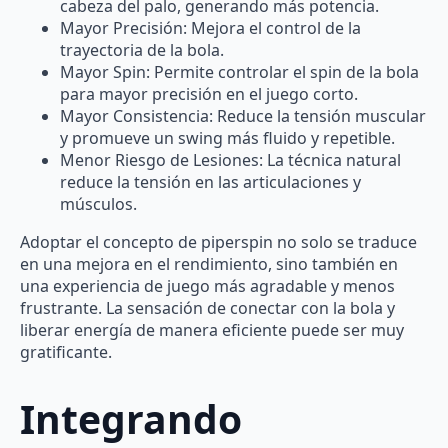
cabeza del palo, generando más potencia.
Mayor Precisión: Mejora el control de la
trayectoria de la bola.
Mayor Spin: Permite controlar el spin de la bola
para mayor precisión en el juego corto.
Mayor Consistencia: Reduce la tensión muscular
y promueve un swing más fluido y repetible.
Menor Riesgo de Lesiones: La técnica natural
reduce la tensión en las articulaciones y
músculos.
Adoptar el concepto de piperspin no solo se traduce
en una mejora en el rendimiento, sino también en
una experiencia de juego más agradable y menos
frustrante. La sensación de conectar con la bola y
liberar energía de manera eficiente puede ser muy
gratificante.
Integrando