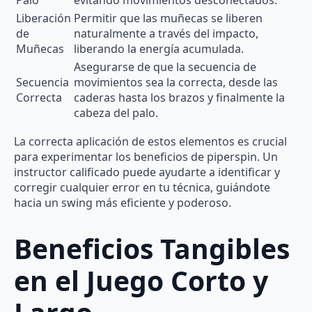
Liberación
Permitir que las muñecas se liberen
de
naturalmente a través del impacto,
Muñecas
liberando la energía acumulada.
Asegurarse de que la secuencia de
Secuencia
movimientos sea la correcta, desde las
Correcta
caderas hasta los brazos y finalmente la
cabeza del palo.
La correcta aplicación de estos elementos es crucial
para experimentar los beneficios de piperspin. Un
instructor calificado puede ayudarte a identificar y
corregir cualquier error en tu técnica, guiándote
hacia un swing más eficiente y poderoso.
Beneficios Tangibles
en el Juego Corto y