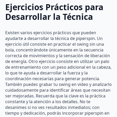
Ejercicios Prácticos para
Desarrollar la Técnica
Existen varios ejercicios prácticos que pueden
ayudarte a desarrollar la técnica de piperspin. Un
ejercicio útil consiste en practicar el swing sin una
bola, concentrándote únicamente en la secuencia
correcta de movimientos y la sensación de liberación
de energía. Otro ejercicio consiste en utilizar un palo
de entrenamiento con un peso adicional en la cabeza,
lo que te ayuda a desarrollar la fuerza y la
coordinación necesarias para generar potencia.
También puedes grabar tu swing en video y analizarlo
cuidadosamente para identificar áreas que necesitan
ser mejoradas. Recuerda que la clave es la práctica
constante y la atención a los detalles. No te
desanimes si no ves resultados inmediatos; con
tiempo y dedicación, podrás incorporar piperspin en