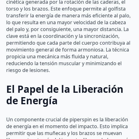
cinética generada por la rotación de las caderas, el
torso y los brazos. Este enfoque permite al golfista
transferir la energía de manera más eficiente al palo,
lo que resulta en una mayor velocidad de la cabeza
del palo y, por consiguiente, una mayor distancia. La
clave está en la coordinación y la sincronización,
permitiendo que cada parte del cuerpo contribuya al
movimiento general de forma armoniosa. La técnica
propicia una mecánica más fluida y natural,
reduciendo la tensión muscular y minimizando el
riesgo de lesiones.
El Papel de la Liberación
de Energía
Un componente crucial de piperspin es la liberación
de energía en el momento del impacto. Esto implica
permitir que las muñecas y los brazos se muevan