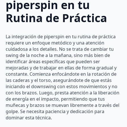
piperspin en tu
Rutina de Práctica
La integración de piperspin en tu rutina de práctica
requiere un enfoque metódico y una atención
cuidadosa a los detalles. No se trata de cambiar tu
swing de la noche a la mañana, sino más bien de
identificar áreas específicas que pueden ser
mejoradas y de trabajar en ellas de forma gradual y
constante. Comienza enfocándote en la rotación de
las caderas y el torso, asegurándote de que estás
iniciando el downswing con estos movimientos y no
con los brazos. Luego, presta atención a la liberación
de energía en el impacto, permitiendo que tus
muñecas y brazos se muevan libremente a través del
golpe. Se necesita paciencia y dedicación para
dominar esta técnica.