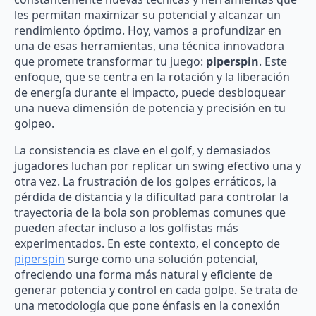
les permitan maximizar su potencial y alcanzar un
rendimiento óptimo. Hoy, vamos a profundizar en
una de esas herramientas, una técnica innovadora
que promete transformar tu juego:
piperspin
. Este
enfoque, que se centra en la rotación y la liberación
de energía durante el impacto, puede desbloquear
una nueva dimensión de potencia y precisión en tu
golpeo.
La consistencia es clave en el golf, y demasiados
jugadores luchan por replicar un swing efectivo una y
otra vez. La frustración de los golpes erráticos, la
pérdida de distancia y la dificultad para controlar la
trayectoria de la bola son problemas comunes que
pueden afectar incluso a los golfistas más
experimentados. En este contexto, el concepto de
piperspin
surge como una solución potencial,
ofreciendo una forma más natural y eficiente de
generar potencia y control en cada golpe. Se trata de
una metodología que pone énfasis en la conexión