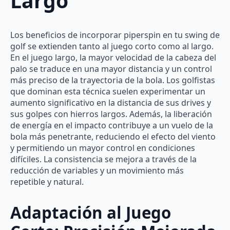
Largo
Los beneficios de incorporar piperspin en tu swing de
golf se extienden tanto al juego corto como al largo.
En el juego largo, la mayor velocidad de la cabeza del
palo se traduce en una mayor distancia y un control
más preciso de la trayectoria de la bola. Los golfistas
que dominan esta técnica suelen experimentar un
aumento significativo en la distancia de sus drives y
sus golpes con hierros largos. Además, la liberación
de energía en el impacto contribuye a un vuelo de la
bola más penetrante, reduciendo el efecto del viento
y permitiendo un mayor control en condiciones
difíciles. La consistencia se mejora a través de la
reducción de variables y un movimiento más
repetible y natural.
Adaptación al Juego