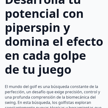
potencial con
piperspin y
domina el efecto
en cada golpe
de tu juego
El mundo del golf es una búsqueda constante de la
perfección, un desafío que exige precisión, control y
una profunda comprensión de la biomecánica del
swing. En esta búsqueda, los golfistas exploran
constantemente nuevas técnicas y herramientas que