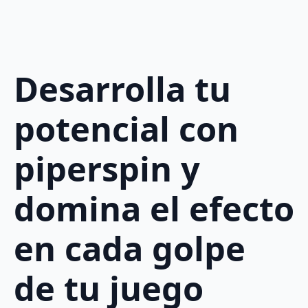
Desarrolla tu
potencial con
piperspin y
domina el efecto
en cada golpe
de tu juego