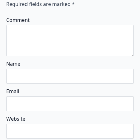
Required fields are marked
*
Comment
Name
Email
Website