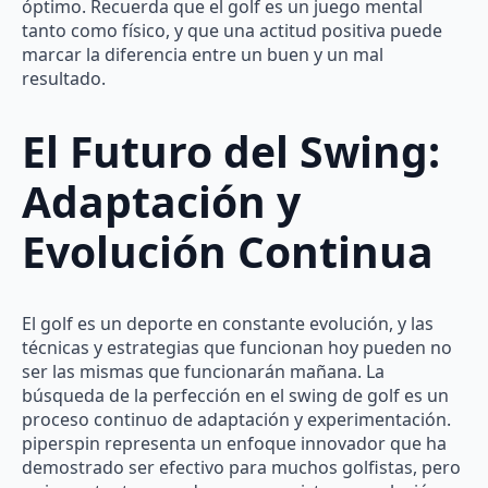
óptimo. Recuerda que el golf es un juego mental
tanto como físico, y que una actitud positiva puede
marcar la diferencia entre un buen y un mal
resultado.
El Futuro del Swing:
Adaptación y
Evolución Continua
El golf es un deporte en constante evolución, y las
técnicas y estrategias que funcionan hoy pueden no
ser las mismas que funcionarán mañana. La
búsqueda de la perfección en el swing de golf es un
proceso continuo de adaptación y experimentación.
piperspin representa un enfoque innovador que ha
demostrado ser efectivo para muchos golfistas, pero