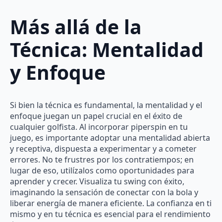
Más allá de la
Técnica: Mentalidad
y Enfoque
Si bien la técnica es fundamental, la mentalidad y el
enfoque juegan un papel crucial en el éxito de
cualquier golfista. Al incorporar piperspin en tu
juego, es importante adoptar una mentalidad abierta
y receptiva, dispuesta a experimentar y a cometer
errores. No te frustres por los contratiempos; en
lugar de eso, utilízalos como oportunidades para
aprender y crecer. Visualiza tu swing con éxito,
imaginando la sensación de conectar con la bola y
liberar energía de manera eficiente. La confianza en ti
mismo y en tu técnica es esencial para el rendimiento