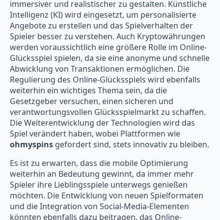
immersiver und realistischer zu gestalten. Künstliche
Intelligenz (KI) wird eingesetzt, um personalisierte
Angebote zu erstellen und das Spielverhalten der
Spieler besser zu verstehen. Auch Kryptowährungen
werden voraussichtlich eine größere Rolle im Online-
Glücksspiel spielen, da sie eine anonyme und schnelle
Abwicklung von Transaktionen ermöglichen. Die
Regulierung des Online-Glücksspiels wird ebenfalls
weiterhin ein wichtiges Thema sein, da die
Gesetzgeber versuchen, einen sicheren und
verantwortungsvollen Glücksspielmarkt zu schaffen.
Die Weiterentwicklung der Technologien wird das
Spiel verändert haben, wobei Plattformen wie
ohmyspins
gefordert sind, stets innovativ zu bleiben.
Es ist zu erwarten, dass die mobile Optimierung
weiterhin an Bedeutung gewinnt, da immer mehr
Spieler ihre Lieblingsspiele unterwegs genießen
möchten. Die Entwicklung von neuen Spielformaten
und die Integration von Social-Media-Elementen
könnten ebenfalls dazu beitragen, das Online-