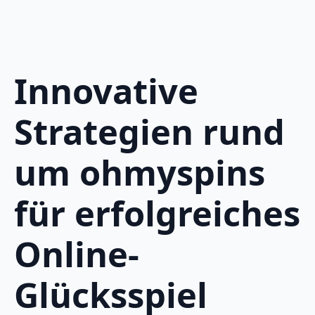
Innovative
Strategien rund
um ohmyspins
für erfolgreiches
Online-
Glücksspiel