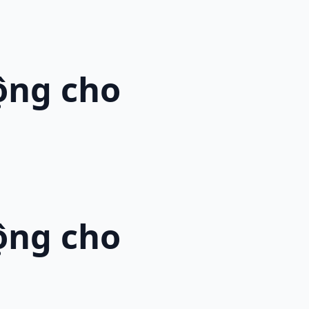
ộng cho
ộng cho