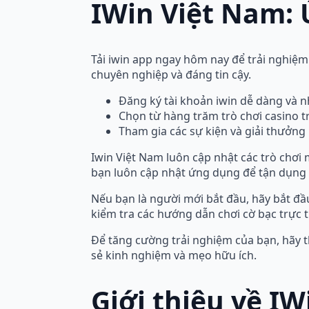
IWin Việt Nam: 
Tải iwin app ngay hôm nay để trải nghiệm 
chuyên nghiệp và đáng tin cậy.
Đăng ký tài khoản iwin dễ dàng và n
Chọn từ hàng trăm trò chơi casino tr
Tham gia các sự kiện và giải thưởng
Iwin Việt Nam luôn cập nhật các trò chơi 
bạn luôn cập nhật ứng dụng để tận dụng 
Nếu bạn là người mới bắt đầu, hãy bắt đầu
kiểm tra các hướng dẫn chơi cờ bạc trực
Để tăng cường trải nghiệm của bạn, hãy t
sẻ kinh nghiệm và mẹo hữu ích.
Giới thiệu về I