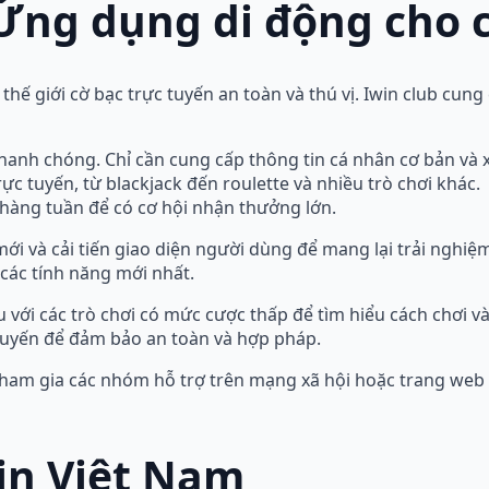
Ứng dụng di động cho 
thế giới cờ bạc trực tuyến an toàn và thú vị. Iwin club cu
hanh chóng. Chỉ cần cung cấp thông tin cá nhân cơ bản và 
ực tuyến, từ blackjack đến roulette và nhiều trò chơi khác.
 hàng tuần để có cơ hội nhận thưởng lớn.
mới và cải tiến giao diện người dùng để mang lại trải nghi
các tính năng mới nhất.
 với các trò chơi có mức cược thấp để tìm hiểu cách chơi v
 tuyến để đảm bảo an toàn và hợp pháp.
ham gia các nhóm hỗ trợ trên mạng xã hội hoặc trang web c
Win Việt Nam