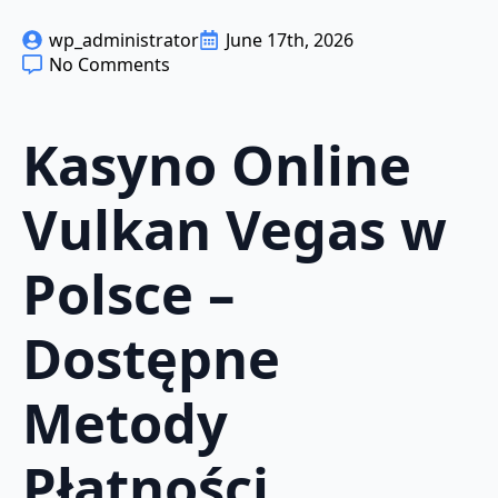
wp_administrator
June 17th, 2026
No Comments
Kasyno Online
Vulkan Vegas w
Polsce –
Dostępne
Metody
Płatności