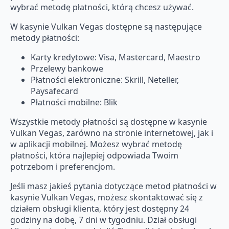
wybrać metodę płatności, którą chcesz używać.
W kasynie Vulkan Vegas dostępne są następujące
metody płatności:
Karty kredytowe: Visa, Mastercard, Maestro
Przelewy bankowe
Płatności elektroniczne: Skrill, Neteller,
Paysafecard
Płatności mobilne: Blik
Wszystkie metody płatności są dostępne w kasynie
Vulkan Vegas, zarówno na stronie internetowej, jak i
w aplikacji mobilnej. Możesz wybrać metodę
płatności, która najlepiej odpowiada Twoim
potrzebom i preferencjom.
Jeśli masz jakieś pytania dotyczące metod płatności w
kasynie Vulkan Vegas, możesz skontaktować się z
działem obsługi klienta, który jest dostępny 24
godziny na dobę, 7 dni w tygodniu. Dział obsługi