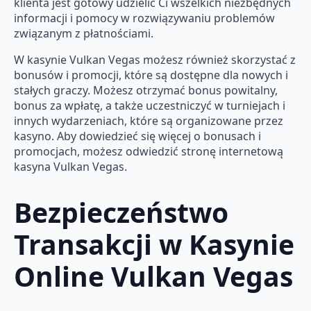
klienta jest gotowy udzielić Ci wszelkich niezbędnych
informacji i pomocy w rozwiązywaniu problemów
związanym z płatnościami.
W kasynie Vulkan Vegas możesz również skorzystać z
bonusów i promocji, które są dostępne dla nowych i
stałych graczy. Możesz otrzymać bonus powitalny,
bonus za wpłatę, a także uczestniczyć w turniejach i
innych wydarzeniach, które są organizowane przez
kasyno. Aby dowiedzieć się więcej o bonusach i
promocjach, możesz odwiedzić stronę internetową
kasyna Vulkan Vegas.
Bezpieczeństwo
Transakcji w Kasynie
Online Vulkan Vegas