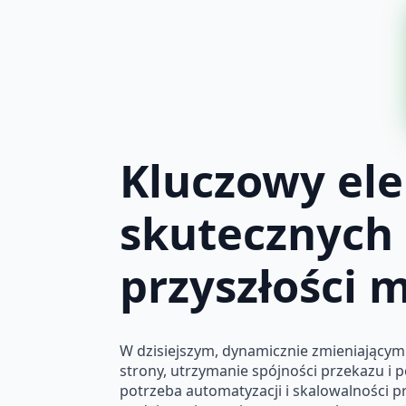
Kluczowy ele
skutecznych 
przyszłości 
W dzisiejszym, dynamicznie zmieniającym 
strony, utrzymanie spójności przekazu i 
potrzeba automatyzacji i skalowalności 