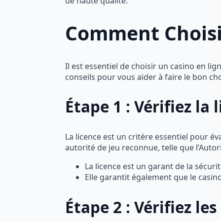
de haute qualité.
Comment Choisir
Il est essentiel de choisir un casino en l
conseils pour vous aider à faire le bon cho
Étape 1 : Vérifiez la 
La licence est un critère essentiel pour év
autorité de jeu reconnue, telle que l’Autor
La licence est un garant de la sécuri
Elle garantit également que le casin
Étape 2 : Vérifiez l