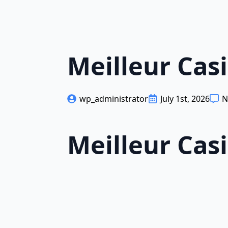
Meilleur Casi
wp_administrator
July 1st, 2026
N
Meilleur Casi