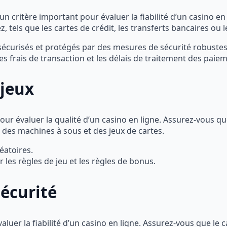
critère important pour évaluer la fiabilité d’un casino en 
tels que les cartes de crédit, les transferts bancaires ou l
écurisés et protégés par des mesures de sécurité robustes
les frais de transaction et les délais de traitement des paie
 jeux
our évaluer la qualité d’un casino en ligne. Assurez-vous q
e, des machines à sous et des jeux de cartes.
éatoires.
r les règles de jeu et les règles de bonus.
sécurité
valuer la fiabilité d’un casino en ligne. Assurez-vous que le 