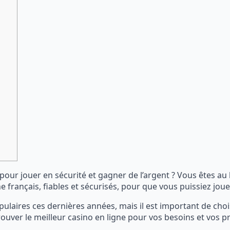
pour jouer en sécurité et gagner de l’argent ? Vous êtes au 
e français, fiables et sécurisés, pour que vous puissiez jou
ulaires ces dernières années, mais il est important de choisi
rouver le meilleur casino en ligne pour vos besoins et vos p