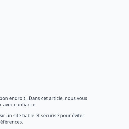
bon endroit ! Dans cet article, nous vous
er avec confiance.
r un site fiable et sécurisé pour éviter
références.