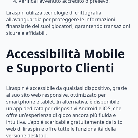
Verifica l'avvenuto accredito o prelievo.
Liraspin utilizza tecnologie di crittografia
all'avanguardia per proteggere le informazioni
finanziarie dei suoi giocatori, garantendo transazioni
sicure e affidabili.
Accessibilità Mobile
e Supporto Clienti
Liraspin è accessibile da qualsiasi dispositivo, grazie
al suo sito web responsive, ottimizzato per
smartphone e tablet. In alternativa, è disponibile
un'app dedicata per dispositivi Android e iOS, che
offre un'esperienza di gioco ancora più fluida e
intuitiva. L'app è scaricabile gratuitamente dal sito
web di liraspin e offre tutte le funzionalità della
versione desktop.