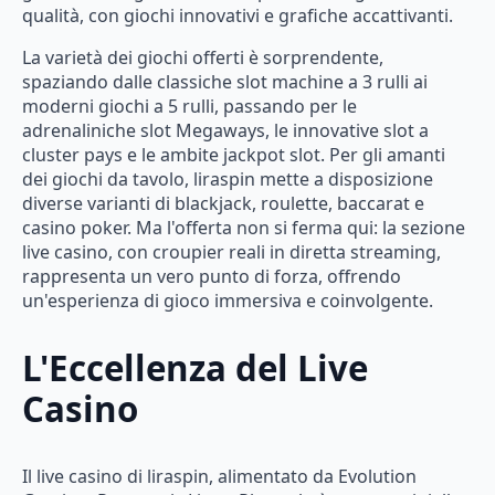
qualità, con giochi innovativi e grafiche accattivanti.
La varietà dei giochi offerti è sorprendente,
spaziando dalle classiche slot machine a 3 rulli ai
moderni giochi a 5 rulli, passando per le
adrenaliniche slot Megaways, le innovative slot a
cluster pays e le ambite jackpot slot. Per gli amanti
dei giochi da tavolo, liraspin mette a disposizione
diverse varianti di blackjack, roulette, baccarat e
casino poker. Ma l'offerta non si ferma qui: la sezione
live casino, con croupier reali in diretta streaming,
rappresenta un vero punto di forza, offrendo
un'esperienza di gioco immersiva e coinvolgente.
L'Eccellenza del Live
Casino
Il live casino di liraspin, alimentato da Evolution