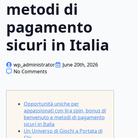
metodi di
pagamento
sicuri in Italia
wp_administrator
June 20th, 2026
No Comments
Opportunità uniche per
appassionati con lira spin, bonus di
benvenuto e metodi di pagamento
sicuri in Italia
Un Universo di Giochi a Portata di
Clic