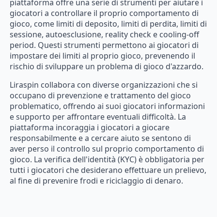
piattaforma offre una serie di strumenti per aiutare i
giocatori a controllare il proprio comportamento di
gioco, come limiti di deposito, limiti di perdita, limiti di
sessione, autoesclusione, reality check e cooling-off
period. Questi strumenti permettono ai giocatori di
impostare dei limiti al proprio gioco, prevenendo il
rischio di sviluppare un problema di gioco d'azzardo.
Liraspin collabora con diverse organizzazioni che si
occupano di prevenzione e trattamento del gioco
problematico, offrendo ai suoi giocatori informazioni
e supporto per affrontare eventuali difficoltà. La
piattaforma incoraggia i giocatori a giocare
responsabilmente e a cercare aiuto se sentono di
aver perso il controllo sul proprio comportamento di
gioco. La verifica dell'identità (KYC) è obbligatoria per
tutti i giocatori che desiderano effettuare un prelievo,
al fine di prevenire frodi e riciclaggio di denaro.