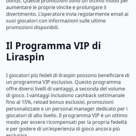
bonus. Queste promozioni sono un ottimo modo per
aumentare le proprie vincite e prolungare il
divertimento. L'operatore invia regolarmente email ai
suoi giocatori con informazioni sulle ultime
promozioni disponibili.
Il Programma VIP di
Liraspin
I giocatori più fedeli di liraspin possono beneficiare di
un programma VIP esclusivo. Questo programma
offre diversi livelli di vantaggi, a seconda del volume
di gioco. I vantaggi includono cashback settimanale
fino al 15%, reload bonus esclusivi, promozioni
personalizzate e un personal manager dedicato per i
giocatori di alto livello. Il programma VIP è un ottimo
modo per essere ricompensati per la propria fedeltà
e per godere di un'esperienza di gioco ancora più
esclusiva.