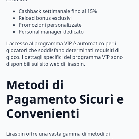
Cashback settimanale fino al 15%
Reload bonus esclusivi
Promozioni personalizzate
Personal manager dedicato
L'accesso al programma VIP è automatico per i
giocatori che soddisfano determinati requisiti di
gioco. I dettagli specifici del programma VIP sono
disponibili sul sito web di liraspin.
Metodi di
Pagamento Sicuri e
Convenienti
Liraspin offre una vasta gamma di metodi di