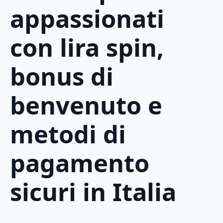
appassionati
con lira spin,
bonus di
benvenuto e
metodi di
pagamento
sicuri in Italia