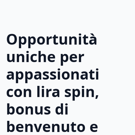
Opportunità
uniche per
appassionati
con lira spin,
bonus di
benvenuto e