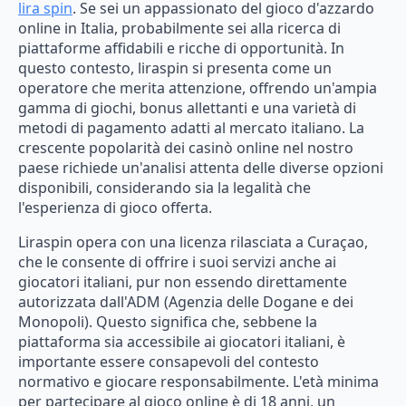
lira spin
. Se sei un appassionato del gioco d'azzardo
online in Italia, probabilmente sei alla ricerca di
piattaforme affidabili e ricche di opportunità. In
questo contesto, liraspin si presenta come un
operatore che merita attenzione, offrendo un'ampia
gamma di giochi, bonus allettanti e una varietà di
metodi di pagamento adatti al mercato italiano. La
crescente popolarità dei casinò online nel nostro
paese richiede un'analisi attenta delle diverse opzioni
disponibili, considerando sia la legalità che
l'esperienza di gioco offerta.
Liraspin opera con una licenza rilasciata a Curaçao,
che le consente di offrire i suoi servizi anche ai
giocatori italiani, pur non essendo direttamente
autorizzata dall'ADM (Agenzia delle Dogane e dei
Monopoli). Questo significa che, sebbene la
piattaforma sia accessibile ai giocatori italiani, è
importante essere consapevoli del contesto
normativo e giocare responsabilmente. L'età minima
per partecipare al gioco online è di 18 anni, un