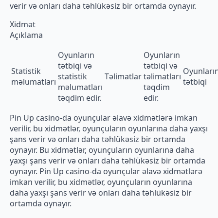
verir və onları daha təhlükəsiz bir ortamda oynayır.
Xidmət
Açıklama
Oyunların
Oyunların
tətbiqi və
tətbiqi və
Statistik
Oyunları
statistik
Təlimatlar
təlimatları
məlumatları
tətbiqi
məlumatları
təqdim
təqdim edir.
edir.
Pin Up casino-da oyunçular əlavə xidmətlərə imkan
verilir, bu xidmətlər, oyunçuların oyunlarına daha yaxşı
şans verir və onları daha təhlükəsiz bir ortamda
oynayır. Bu xidmətlər, oyunçuların oyunlarına daha
yaxşı şans verir və onları daha təhlükəsiz bir ortamda
oynayır. Pin Up casino-da oyunçular əlavə xidmətlərə
imkan verilir, bu xidmətlər, oyunçuların oyunlarına
daha yaxşı şans verir və onları daha təhlükəsiz bir
ortamda oynayır.