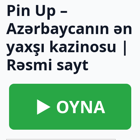
Pin Up –
Azərbaycanın ən
yaxşı kazinosu |
Rəsmi sayt
▶️ OYNA