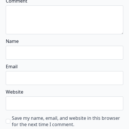
Comment
Name
Email
Website
Save my name, email, and website in this browser
for the next time I comment.