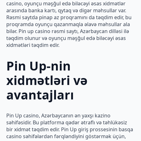
casino, oyunçu məşğul edə biləcəyi əsas xidmətlər
arasında banka kartı, qytaq və digər məhsullar var.
Rəsmi saytda pinap az proqramını da təqdim edir, bu
proqramda oyunçu qazanmaqla əlavə məhsullar ala
bilər. Pin up casino rəsmi saytı, Azərbaycan dilləsi ilə
təqdim olunur və oyunçu məşğul edə biləcəyi əsas
xidmətləri təqdim edir.
Pin Up-nin
xidmətləri və
avantajları
Pin Up casino, Azərbaycanın ən yaxşı kazino
səhifəsidir. Bu platforma qədər ətraflı və təhlükəsiz
bir xidmət təqdim edir. Pin Up giriş prossesinin basqa
casino səhifələrdən fərqləndiyini göstərmək üçün,