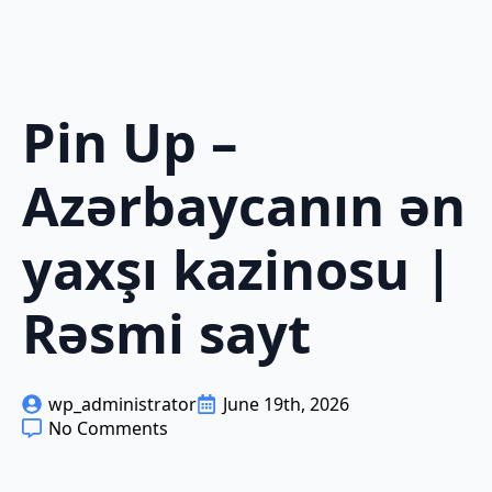
Pin Up –
Azərbaycanın ən
yaxşı kazinosu |
Rəsmi sayt
wp_administrator
June 19th, 2026
No Comments