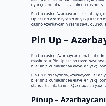
oyunçuların pinap az və pin up casino izah
Pin Up casino Azərbaycanın resmi saytı, oyu
Up casino Azərbaycanın ən yaxşı kazino ma
casino Azərbaycanın resmi saytı, oyunçular
Pin Up – Azərba
Pin Up casino, Azərbaycanın məhsul xidmətl
məşhurdur. Pin Up casino rəsmi saytında ən 
bilərsiniz, cümləsindən əlavə, ən yaxşı bonu
Pin Up giriş saytında, Azərbaycanlılar ən 
bilərsiniz, cümləsindən əlavə, ən yaxşı bon
standartları ilə tanınır. Qazinoda ən yaxşı 
Pinup – Azərbaycanı