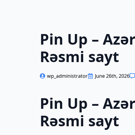
Pin Up – Azə
Rəsmi sayt
wp_administrator
June 26th, 2026
Pin Up – Azə
Rəsmi sayt