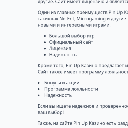
другие. Сайт имеет лицензию и являетс
Один из главных преимуществ Pin Up Ка
таких как NetEnt, Microgaming и други
новыми и интересными играми.
Большой выбор игр
Официальный сайт
Лицензия
Надежность
Кроме того, Pin Up Казино предлагает
Сайт также имеет программу лояльност
Бонусы и акции
Программа лояльности
Надежность
Если вы ищете надежное и проверенное
ваш выбор!
Также, на сайте Pin Up Казино есть раз