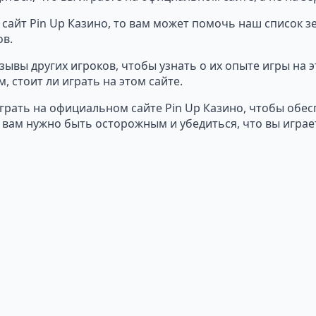
сайт Pin Up Казино, то вам может помочь наш список з
ов.
ывы других игроков, чтобы узнать о их опыте игры на 
 стоит ли играть на этом сайте.
грать на официальном сайте Pin Up Казино, чтобы обес
о вам нужно быть осторожным и убедиться, что вы игра