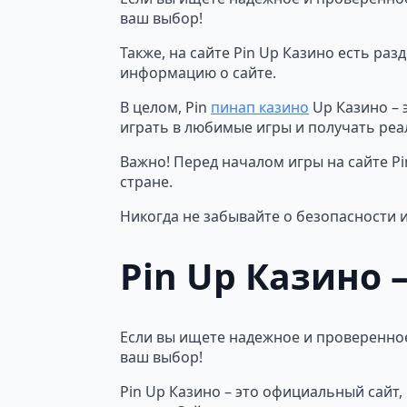
ваш выбор!
Также, на сайте Pin Up Казино есть ра
информацию о сайте.
В целом, Pin
пинап казино
Up Казино – 
играть в любимые игры и получать ре
Важно! Перед началом игры на сайте Pin
стране.
Никогда не забывайте о безопасности и
Pin Up Казино
Если вы ищете надежное и проверенное
ваш выбор!
Pin Up Казино – это официальный сайт,