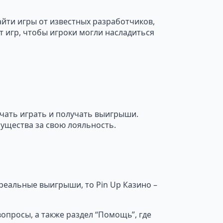
айти игры от известных разработчиков,
нт игр, чтобы игроки могли насладиться
ачать играть и получать выигрыши.
ущества за свою лояльность.
реальные выигрыши, то Pin Up Казино –
вопросы, а также раздел “Помощь”, где