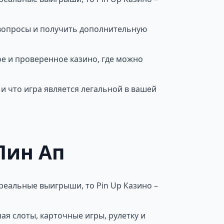
е вопросы и получить дополнительную
е и проверенное казино, где можно
 и что игра является легальной в вашей
Пин Ап
реальные выигрыши, то Pin Up Казино –
ая слоты, карточные игры, рулетку и