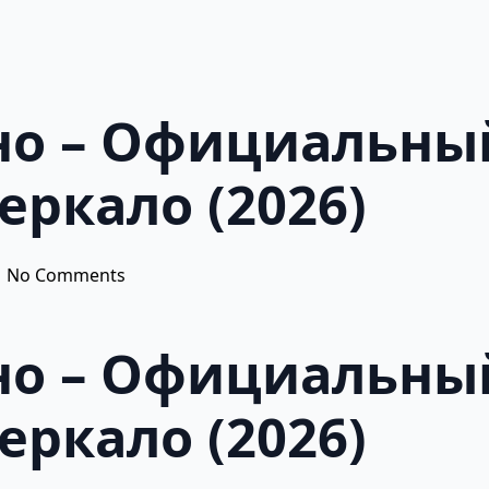
но – Официальны
еркало (2026)
No Comments
но – Официальны
еркало (2026)