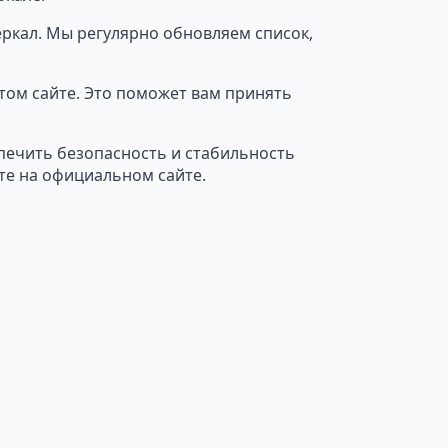
еркал. Мы регулярно обновляем список,
этом сайте. Это поможет вам принять
печить безопасность и стабильность
ете на официальном сайте.