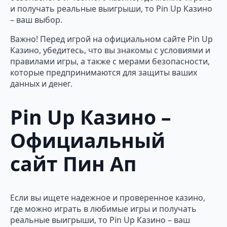
и получать реальные выигрыши, то Pin Up Казино
– ваш выбор.
Важно! Перед игрой на официальном сайте Pin Up
Казино, убедитесь, что вы знакомы с условиями и
правилами игры, а также с мерами безопасности,
которые предпринимаются для защиты ваших
данных и денег.
Pin Up Казино –
Официальный
сайт Пин Ап
Если вы ищете надежное и проверенное казино,
где можно играть в любимые игры и получать
реальные выигрыши, то Pin Up Казино – ваш