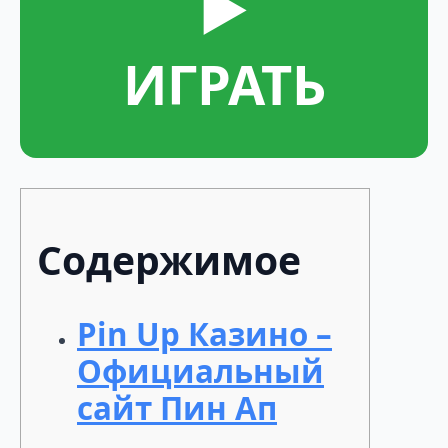
▶️
ИГРАТЬ
Содержимое
Pin Up Казино –
Официальный
сайт Пин Ап