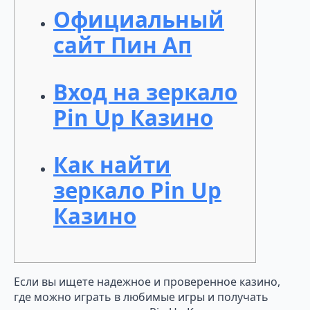
Официальный
сайт Пин Ап
Вход на зеркало
Pin Up Казино
Как найти
зеркало Pin Up
Казино
Если вы ищете надежное и проверенное казино,
где можно играть в любимые игры и получать