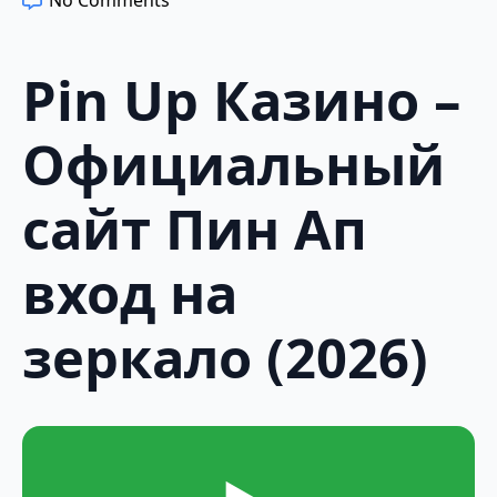
No Comments
Pin Up Казино –
Официальный
сайт Пин Ап
вход на
зеркало (2026)