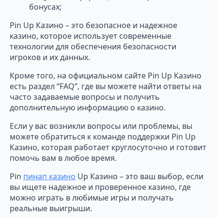
бонусах;
Pin Up Казино – это безопасное и надежное
казино, которое использует современные
технологии для обеспечения безопасности
игроков и их данных.
Кроме того, на официальном сайте Pin Up Казино
есть раздел “FAQ”, где вы можете найти ответы на
часто задаваемые вопросы и получить
дополнительную информацию о казино.
Если у вас возникли вопросы или проблемы, вы
можете обратиться к команде поддержки Pin Up
Казино, которая работает круглосуточно и готовит
помочь вам в любое время.
Pin
пинап казино
Up Казино – это ваш выбор, если
вы ищете надежное и проверенное казино, где
можно играть в любимые игры и получать
реальные выигрыши.