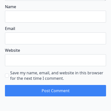
Name
Email
Website
Save my name, email, and website in this browser
for the next time I comment.