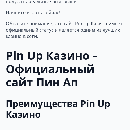
получать реальные выигрыши.
Начните играть сейчас!
Обратите внимание, что сайт Pin Up Казино имеет
официальный статус и является одним из лучших
казино в сети.
Pin Up Казино –
Официальный
сайт Пин Ап
Преимущества Pin Up
Казино