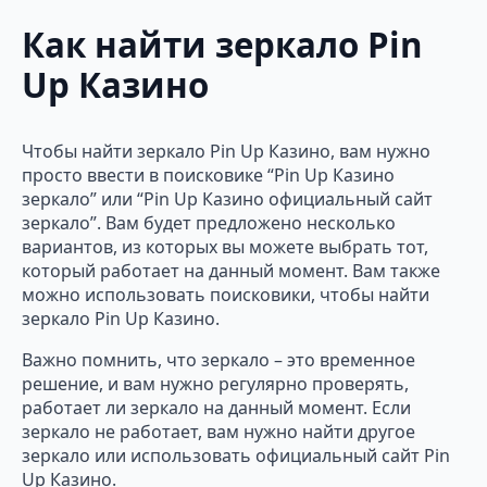
Как найти зеркало Pin
Up Казино
Чтобы найти зеркало Pin Up Казино, вам нужно
просто ввести в поисковике “Pin Up Казино
зеркало” или “Pin Up Казино официальный сайт
зеркало”. Вам будет предложено несколько
вариантов, из которых вы можете выбрать тот,
который работает на данный момент. Вам также
можно использовать поисковики, чтобы найти
зеркало Pin Up Казино.
Важно помнить, что зеркало – это временное
решение, и вам нужно регулярно проверять,
работает ли зеркало на данный момент. Если
зеркало не работает, вам нужно найти другое
зеркало или использовать официальный сайт Pin
Up Казино.