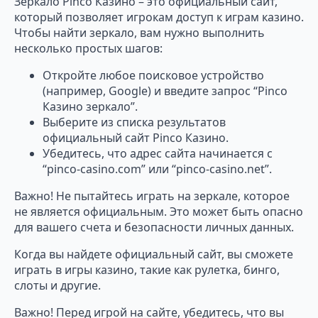
Зеркало Pinco Казино – это официальный сайт,
который позволяет игрокам доступ к играм казино.
Чтобы найти зеркало, вам нужно выполнить
несколько простых шагов:
Откройте любое поисковое устройство
(например, Google) и введите запрос “Pinco
Казино зеркало”.
Выберите из списка результатов
официальный сайт Pinco Казино.
Убедитесь, что адрес сайта начинается с
“pinco-casino.com” или “pinco-casino.net”.
Важно! Не пытайтесь играть на зеркале, которое
не является официальным. Это может быть опасно
для вашего счета и безопасности личных данных.
Когда вы найдете официальный сайт, вы сможете
играть в игры казино, такие как рулетка, бинго,
слоты и другие.
Важно! Перед игрой на сайте, убедитесь, что вы