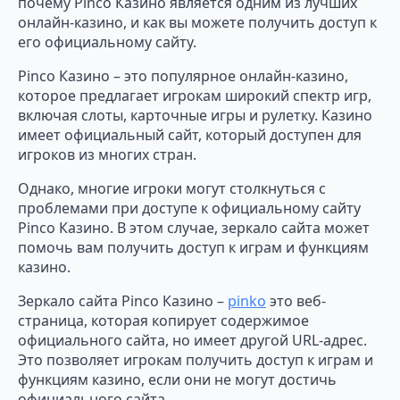
почему Pinco Казино является одним из лучших
онлайн-казино, и как вы можете получить доступ к
его официальному сайту.
Pinco Казино – это популярное онлайн-казино,
которое предлагает игрокам широкий спектр игр,
включая слоты, карточные игры и рулетку. Казино
имеет официальный сайт, который доступен для
игроков из многих стран.
Однако, многие игроки могут столкнуться с
проблемами при доступе к официальному сайту
Pinco Казино. В этом случае, зеркало сайта может
помочь вам получить доступ к играм и функциям
казино.
Зеркало сайта Pinco Казино –
pinko
это веб-
страница, которая копирует содержимое
официального сайта, но имеет другой URL-адрес.
Это позволяет игрокам получить доступ к играм и
функциям казино, если они не могут достичь
официального сайта.