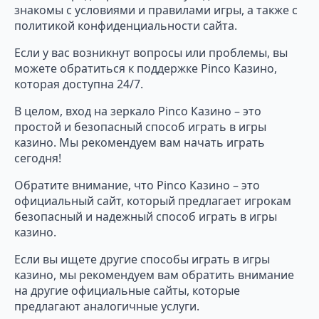
знакомы с условиями и правилами игры, а также с
политикой конфиденциальности сайта.
Если у вас возникнут вопросы или проблемы, вы
можете обратиться к поддержке Pinco Казино,
которая доступна 24/7.
В целом, вход на зеркало Pinco Казино – это
простой и безопасный способ играть в игры
казино. Мы рекомендуем вам начать играть
сегодня!
Обратите внимание, что Pinco Казино – это
официальный сайт, который предлагает игрокам
безопасный и надежный способ играть в игры
казино.
Если вы ищете другие способы играть в игры
казино, мы рекомендуем вам обратить внимание
на другие официальные сайты, которые
предлагают аналогичные услуги.