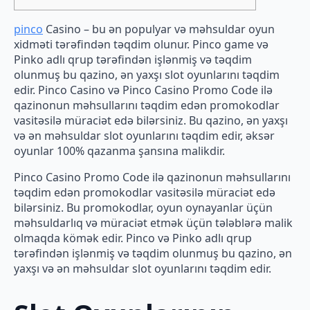
pinco
Casino – bu ən populyar və məhsuldar oyun
xidməti tərəfindən təqdim olunur. Pinco game və
Pinko adlı qrup tərəfindən işlənmiş və təqdim
olunmuş bu qazino, ən yaxşı slot oyunlarını təqdim
edir. Pinco Casino və Pinco Casino Promo Code ilə
qazinonun məhsullarını təqdim edən promokodlar
vasitəsilə müraciət edə bilərsiniz. Bu qazino, ən yaxşı
və ən məhsuldar slot oyunlarını təqdim edir, əksər
oyunlar 100% qazanma şansına malikdir.
Pinco Casino Promo Code ilə qazinonun məhsullarını
təqdim edən promokodlar vasitəsilə müraciət edə
bilərsiniz. Bu promokodlar, oyun oynayanlar üçün
məhsuldarlıq və müraciət etmək üçün tələblərə malik
olmaqda kömək edir. Pinco və Pinko adlı qrup
tərəfindən işlənmiş və təqdim olunmuş bu qazino, ən
yaxşı və ən məhsuldar slot oyunlarını təqdim edir.