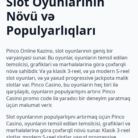
Slot Oyunlarının
Növü və
Populyarlıqları
Pinco Online Kazino, slot oyunlarının geniş bir
varyasiyasi sunar. Bu oyunlar, oyunların temsil edilən
temsilcisi, grafikləri və mərhələlərinə görə çoxfərqli
növə sahibdir. Və ya klasik 3-reel, və ya modern 5-reel
slot oyunları, və ya yaxud progressive jackpota malik
slotlar var. Pinco Casino, bu oyunların heç biri ilə
qarşılaşıb, oyunların populyarlışını artırır. Pinco
Casino promo code ilə yaradıcı bir deneyim yaratmaq
üçün məlumat verir.
Slot oyunlarının populyarlışını artırmaq üçün Pinco
Casino, oyunların temsil edilən temsilcisi, grafikləri və
mərhələlərinə görə çoxfərqli növü sunar. Klasik 3-reel
slotlar, modern 5-reel slotlar, yaxud progressive