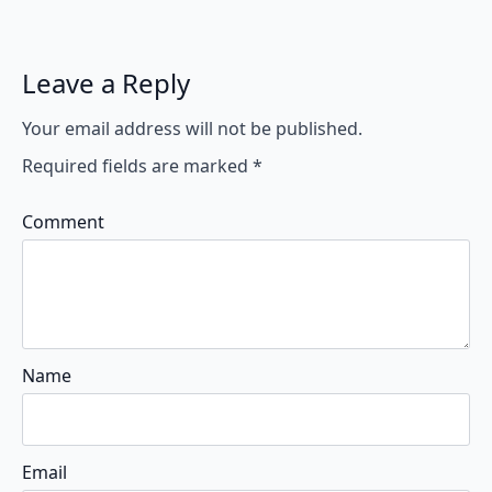
Leave a Reply
Your email address will not be published.
Required fields are marked
*
Comment
Name
Email