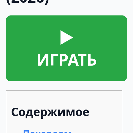
▶️
ИГРАТЬ
Содержимое